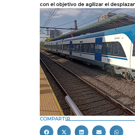
con el objetivo de agilizar el desplaza
COMPARTIR