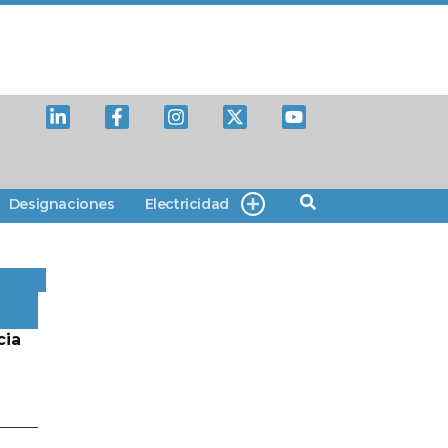
Designaciones
Electricidad
cia