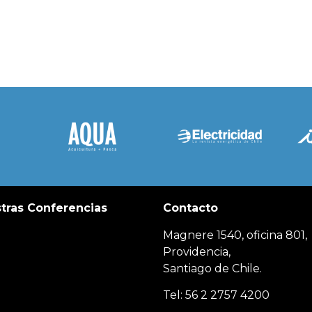
tras Conferencias
Contacto
Magnere 1540, oficina 801,
Providencia,
Santiago de Chile.
Tel: 56 2 2757 4200