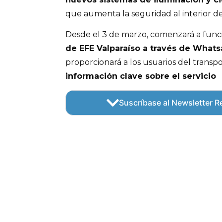
que aumenta la seguridad al interior de 
Desde el 3 de marzo, comenzará a func
de EFE Valparaíso a través de Whats
proporcionará a los usuarios del transpo
información clave sobre el servicio
Suscríbase al Newsletter Re