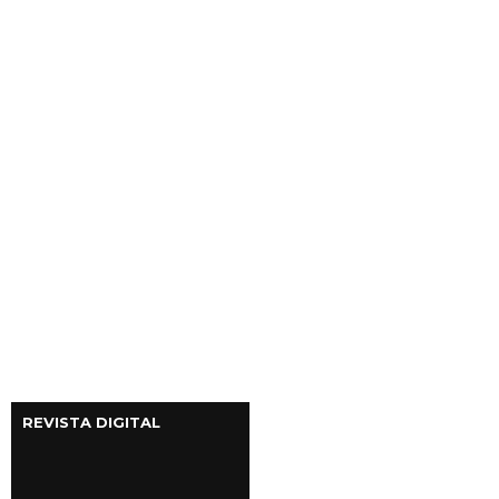
REVISTA DIGITAL