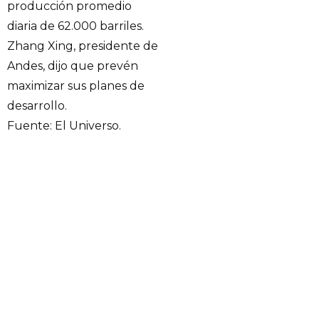
producción promedio
diaria de 62.000 barriles.
Zhang Xing, presidente de
Andes, dijo que prevén
maximizar sus planes de
desarrollo.
Fuente: El Universo.