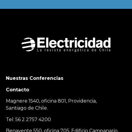
Nuestras Conferencias
Contacto
Magnere 1540, oficina 801, Providencia,
Santiago de Chile.
Tel: 56 2 2757 4200
Benavente 550, oficina 705, Edificio Campanario,