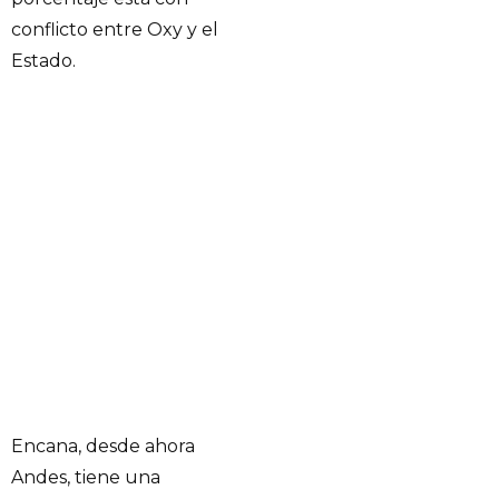
conflicto entre Oxy y el
Estado.
Encana, desde ahora
Andes, tiene una