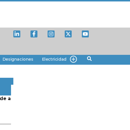
Designaciones
Electricidad
de a