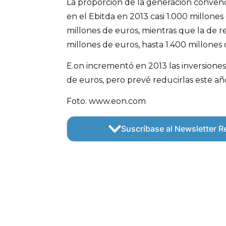
La proporción de la generación convenc
en el Ebitda en 2013 casi 1.000 millones
millones de euros, mientras que la de 
millones de euros, hasta 1.400 millones 
E.on incrementó en 2013 las inversiones
de euros, pero prevé reducirlas este añ
Foto. www.eon.com
Suscríbase al Newsletter Re