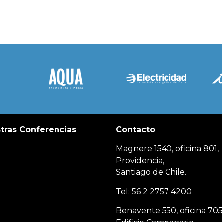
tras Conferencias
Contacto
Magnere 1540, oficina 801,
Providencia,
Santiago de Chile.
Tel: 56 2 2757 4200
Benavente 550, oficina 705