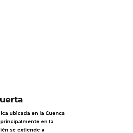
uerta
ica ubicada en la Cuenca
 principalmente en la
ién se extiende a