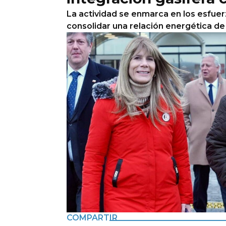
La actividad se enmarca en los esfue
consolidar una relación energética de 
COMPARTIR