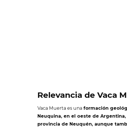
Relevancia de Vaca M
Vaca Muerta es una
formación geológ
Neuquina, en el oeste de Argentina,
provincia de Neuquén, aunque tamb