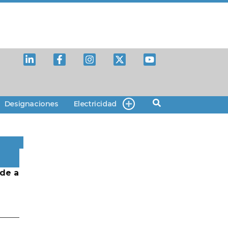
Designaciones
Electricidad
de a