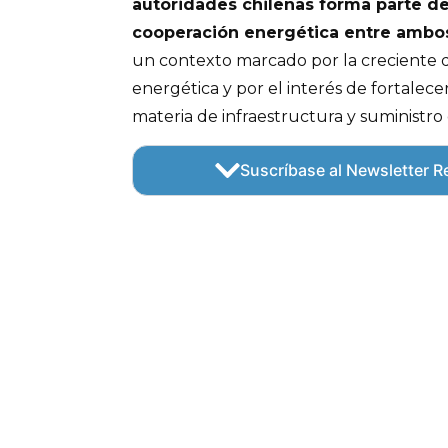
autoridades chilenas forma parte d
cooperación energética entre ambo
un contexto marcado por la creciente
energética y por el interés de fortalece
materia de infraestructura y suministro
Suscríbase al Newsletter Re