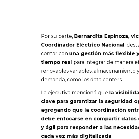
Por su parte,
Bernardita Espinoza, vi
Coordinador Eléctrico Nacional
, des
contar con
una gestión más flexible 
tiempo real
para integrar de manera e
renovables variables, almacenamiento y
demanda, como los data centers.
La ejecutiva mencionó que
la visibilid
clave para garantizar la seguridad o
agregando que la coordinación entre
debe enfocarse en compartir datos
y ágil para responder a las necesi
cada vez más digitalizada
.