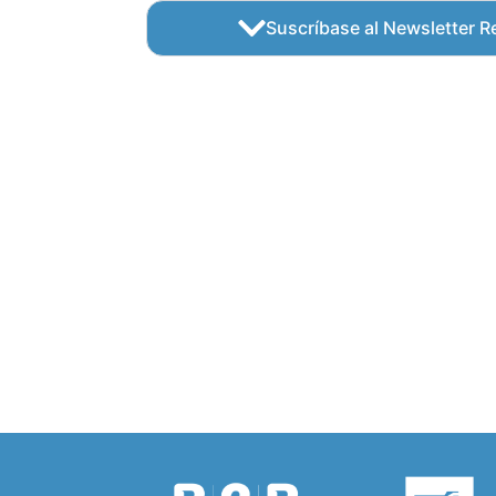
Suscríbase al Newsletter Re