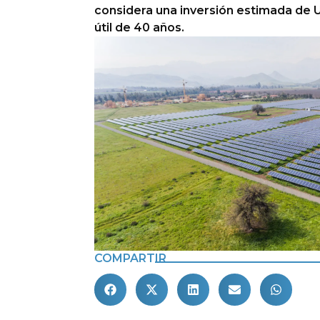
considera una inversión estimada de U
útil de 40 años.
COMPARTIR