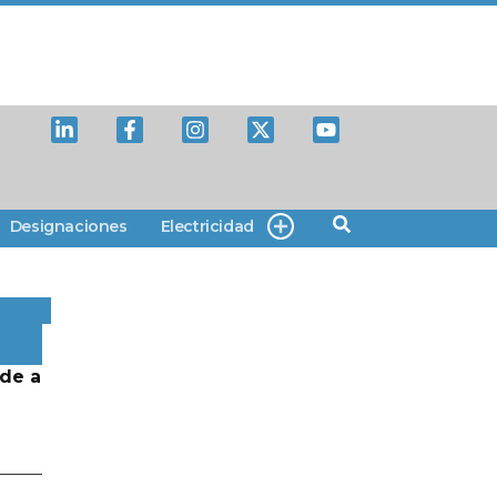
Designaciones
Electricidad
de a