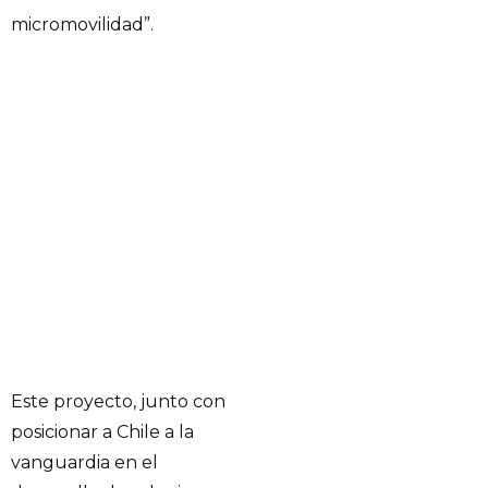
micromovilidad”.
Este proyecto, junto con
posicionar a Chile a la
vanguardia en el