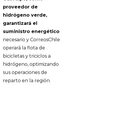
proveedor de
hidrógeno verde,
garantizará el
suministro energético
necesario y CorreosChile
operará la flota de
bicicletas y triciclos a
hidrógeno, optimizando
sus operaciones de
reparto en la región.