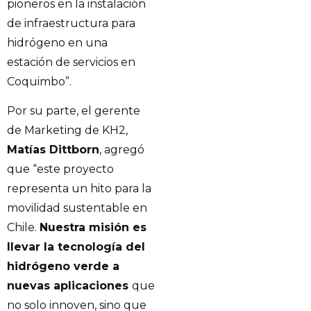
pioneros en la instalación
de infraestructura para
hidrógeno en una
estación de servicios en
Coquimbo”.
Por su parte, el gerente
de Marketing de KH2,
Matías Dittborn
, agregó
que “este proyecto
representa un hito para la
movilidad sustentable en
Chile.
Nuestra misión es
llevar la tecnología del
hidrógeno verde a
nuevas aplicaciones
que
no solo innoven, sino que