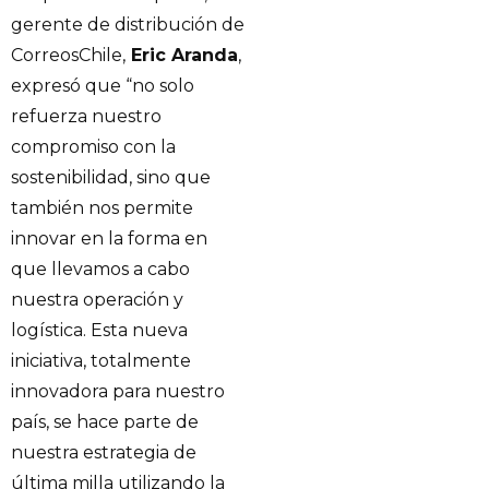
gerente de distribución de
CorreosChile,
Eric Aranda
,
expresó que “no solo
refuerza nuestro
compromiso con la
sostenibilidad, sino que
también nos permite
innovar en la forma en
que llevamos a cabo
nuestra operación y
logística. Esta nueva
iniciativa, totalmente
innovadora para nuestro
país, se hace parte de
nuestra estrategia de
última milla utilizando la