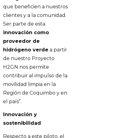
que beneficien a nuestros
clientes y a la comunidad.
Ser parte de esta
innovación como
proveedor de
hidrógeno verde
a partir
de nuestro Proyecto
H2GN nos permite
contribuir al impulso de la
movilidad limpia en la
Región de Coquimbo y en
el país”.
Innovación y
sostenibilidad
Respecto a este piloto, el