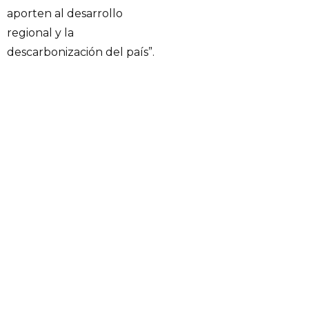
aporten al desarrollo
regional y la
descarbonización del país”.