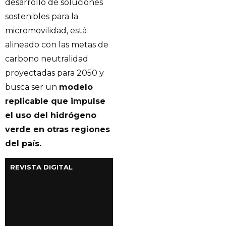
desarrollo de soluciones
sostenibles para la
micromovilidad, está
alineado con las metas de
carbono neutralidad
proyectadas para 2050 y
busca ser un
modelo
replicable que impulse
el uso del hidrógeno
verde en otras regiones
del país.
REVISTA DIGITAL