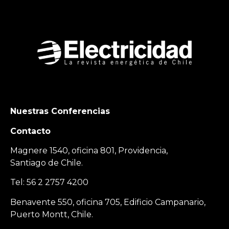
Nuestras Conferencias
Contacto
Magnere 1540, oficina 801, Providencia,
Santiago de Chile.
Tel: 56 2 2757 4200
Benavente 550, oficina 705, Edificio Campanario,
Puerto Montt, Chile.