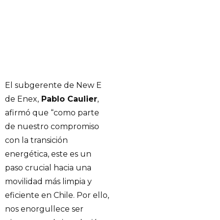
El subgerente de New E
de Enex,
Pablo Caulier
,
afirmó que “como parte
de nuestro compromiso
con la transición
energética, este es un
paso crucial hacia una
movilidad más limpia y
eficiente en Chile. Por ello,
nos enorgullece ser