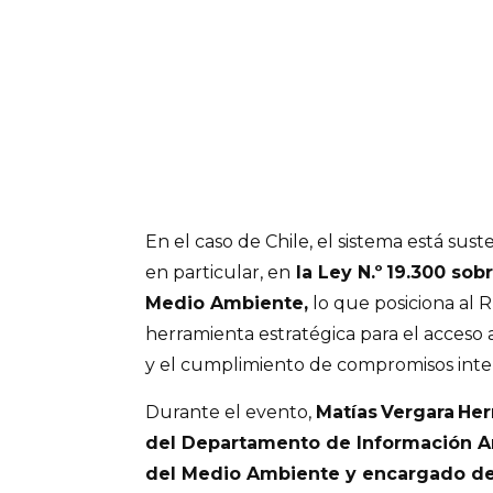
En el caso de Chile, el sistema está sus
en particular, en
la Ley N.º 19.300 sob
Medio Ambiente,
lo que posiciona al
herramienta estratégica para el acceso 
y el cumplimiento de compromisos inte
Durante el evento,
Matías Vergara Her
del Departamento de Información Am
del Medio Ambiente y encargado del