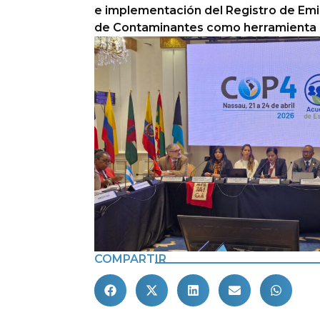
e implementación del Registro de Emi
de Contaminantes como herramienta 
COMPARTIR