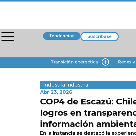
Tendencias
Suscríbase
Transición energética
Redes y
Industria
Industria
Abr 23, 2026
COP4 de Escazú: Chil
logros en transparenc
información ambient
En la instancia se destacó la experienc