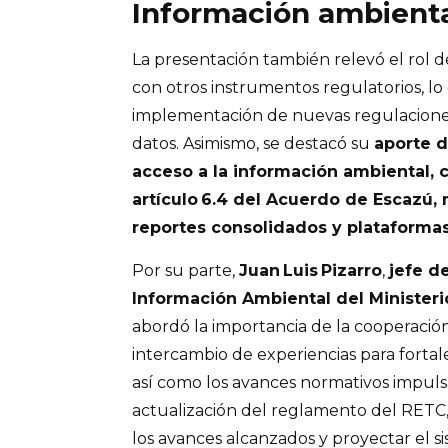
Información ambient
La presentación también relevó el rol d
con otros instrumentos regulatorios, lo q
implementación de nuevas regulaciones
datos. Asimismo, se destacó su
aporte d
acceso a la información ambiental, 
artículo 6.4 del Acuerdo de Escazú,
reportes consolidados y plataformas
Por su parte,
Juan Luis Pizarro
,
jefe d
Información Ambiental del Minister
abordó la importancia de la cooperación
intercambio de experiencias para fortal
así como los avances normativos impuls
actualización del reglamento del RETC,
los avances alcanzados y proyectar el s