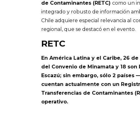
de Contaminantes (RETC)
como un in
integrado y robusto de información ambi
Chile adquiere especial relevancia al c
regional, que se destacó en el evento.
RETC
En América Latina y el Caribe, 26 de
del Convenio de Minamata y 18 son 
Escazú; sin embargo, sólo 2 países 
cuentan actualmente con un Registr
Transferencias de Contaminantes (
operativo.