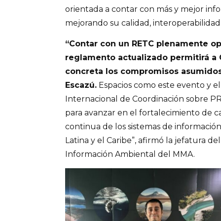
orientada a contar con más y mejor inf
mejorando su calidad, interoperabilidad 
“Contar con un RETC plenamente op
reglamento actualizado permitirá a
concreta los compromisos asumidos
Escazú.
Espacios como este evento y el
Internacional de Coordinación sobre 
para avanzar en el fortalecimiento de c
continua de los sistemas de informació
Latina y el Caribe”, afirmó la jefatura 
Información Ambiental del MMA.