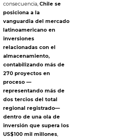
consecuencia,
Chile se
posiciona a la
vanguardia del mercado
latinoamericano en
inversiones
relacionadas con el
almacenamiento,
contabilizando más de
270 proyectos en
proceso —
representando más de
dos tercios del total
regional registrado—
dentro de una ola de
inversión que supera los
US$100 mil millones
,