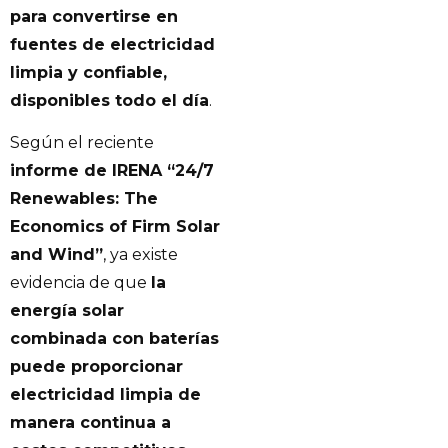
para convertirse en
fuentes de electricidad
limpia y confiable,
disponibles todo el día
.
Según el reciente
informe de IRENA “24/7
Renewables: The
Economics of Firm Solar
and Wind”
, ya existe
evidencia de que
la
energía solar
combinada con baterías
puede proporcionar
electricidad limpia de
manera continua a