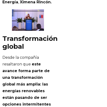
Energía
,
Ximena Rincón.
Transformación
global
Desde la compañía
resaltaron que
este
avance forma parte de
una transformación
global más amplia: las
energías renovables
están pasando de ser
opciones intermitentes