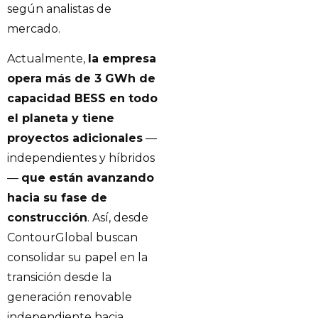
según analistas de
mercado.
Actualmente,
la empresa
opera más de 3 GWh de
capacidad BESS en todo
el planeta y tiene
proyectos adicionales
—
independientes y híbridos
—
que están avanzando
hacia su fase de
construcción
. Así, desde
ContourGlobal buscan
consolidar su papel en la
transición desde la
generación renovable
independiente hacia