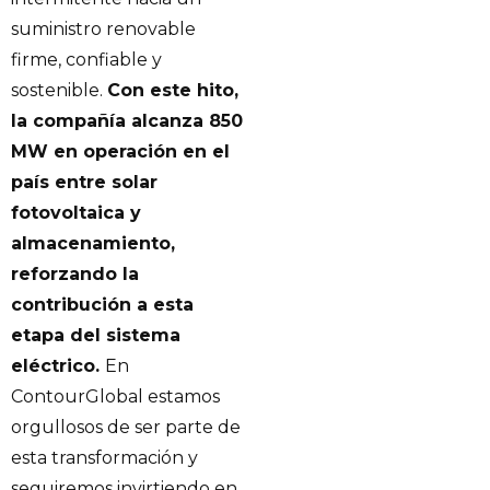
suministro renovable
firme, confiable y
sostenible.
Con este hito,
la compañía alcanza 850
MW en operación en el
país entre solar
fotovoltaica y
almacenamiento,
reforzando la
contribución a esta
etapa del sistema
eléctrico.
En
ContourGlobal estamos
orgullosos de ser parte de
esta transformación y
seguiremos invirtiendo en