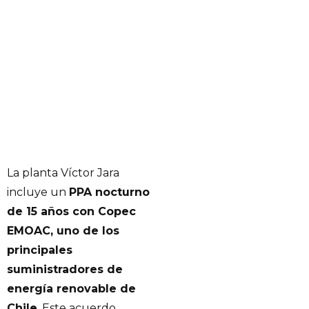
La planta Víctor Jara
incluye un
PPA nocturno
de 15 años con Copec
EMOAC, uno de los
principales
suministradores de
energía renovable de
Chile
. Este acuerdo