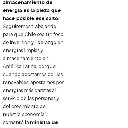
almacenamiento de
energía es la pieza que
hace posible ese salto
.
Seguiremos trabajando
para que Chile sea un foco
de inversión y liderazgo en
energías limpias y
almacenamiento en
América Latina, porque
cuando apostamos por las
renovables, apostamos por
energías más baratas al
servicio de las personas y
del crecimiento de
nuestra economía”,
comentó la
ministra de