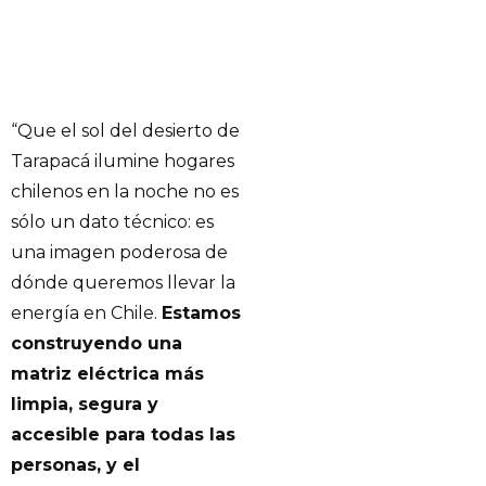
“Que el sol del desierto de
Tarapacá ilumine hogares
chilenos en la noche no es
sólo un dato técnico: es
una imagen poderosa de
dónde queremos llevar la
energía en Chile.
Estamos
construyendo una
matriz eléctrica más
limpia, segura y
accesible para todas las
personas, y el