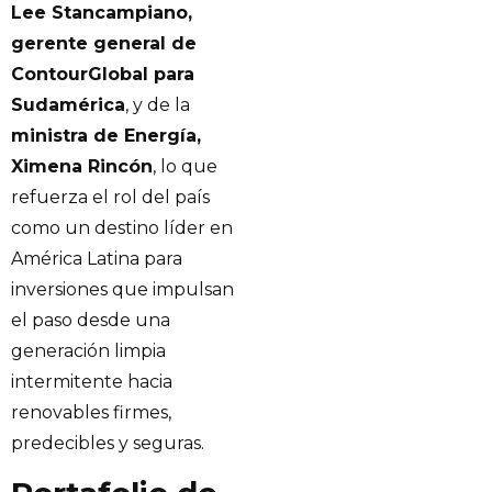
Lee Stancampiano,
gerente general de
ContourGlobal para
Sudamérica
, y de la
ministra de Energía,
Ximena Rincón
, lo que
refuerza el rol del país
como un destino líder en
América Latina para
inversiones que impulsan
el paso desde una
generación limpia
intermitente hacia
renovables firmes,
predecibles y seguras.