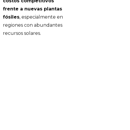
costos competitivos
frente a nuevas plantas
fósiles
, especialmente en
regiones con abundantes
recursos solares.