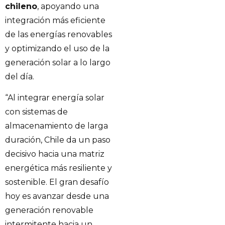
chileno
, apoyando una
integración más eficiente
de las energías renovables
y optimizando el uso de la
generación solar a lo largo
del día.
“Al integrar energía solar
con sistemas de
almacenamiento de larga
duración, Chile da un paso
decisivo hacia una matriz
energética más resiliente y
sostenible. El gran desafío
hoy es avanzar desde una
generación renovable
intermitente hacia un