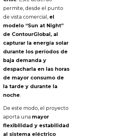
permite, desde el punto
de vista comercial,
el
modelo “Sun at Night”
de ContourGlobal, al
capturar la energía solar
durante los períodos de
baja demanda y
despacharla en las horas
de mayor consumo de
la tarde y durante la
noche
.
De este modo, el proyecto
aporta una
mayor
flexibilidad y estabilidad
al sistema eléctrico