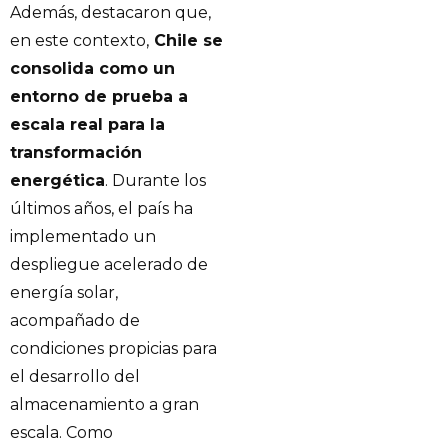
Además, destacaron que,
en este contexto,
Chile se
consolida como un
entorno de prueba a
escala real para la
transformación
energética
. Durante los
últimos años, el país ha
implementado un
despliegue acelerado de
energía solar,
acompañado de
condiciones propicias para
el desarrollo del
almacenamiento a gran
escala. Como