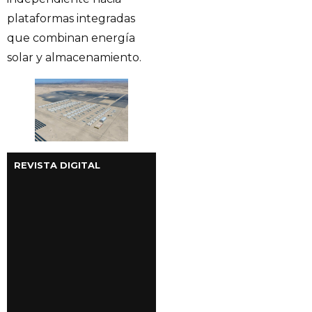
plataformas integradas
que combinan energía
solar y almacenamiento.
REVISTA DIGITAL