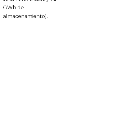
GWh de
almacenamiento).