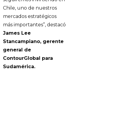
Chile, uno de nuestros
mercados estratégicos
más importantes”, destacó
James Lee
Stancampiano, gerente
general de
ContourGlobal para
Sudamérica.