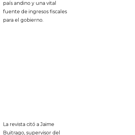
país andino y una vital
fuente de ingresos fiscales
para el gobierno.
La revista citó a Jaime
Buitrago, supervisor del