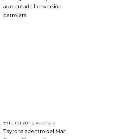
aumentado la inversión
petrolera.
En una zona vecina a
Tayrona adentro del Mar