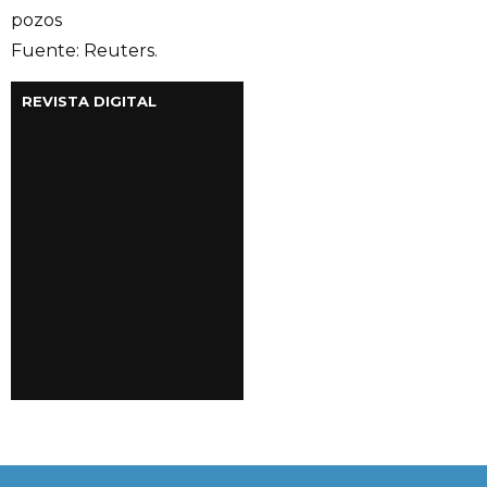
pozos
Fuente: Reuters.
REVISTA DIGITAL