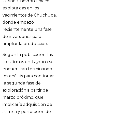
Caribe, ChevronTexaco
explota gas en los
yacimientos de Chuchupa,
donde empezó
recientemente una fase
de inversiones para
ampliar la producción.
Según la publicación, las
tres firmas en Tayrona se
encuentran terminando
los análisis para continuar
la segunda fase de
exploración a partir de
marzo próximo, que
implicaría adquisición de
sísmica y perforación de