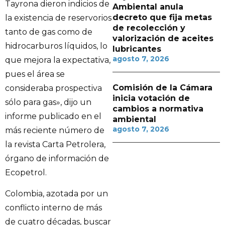
Tayrona dieron indicios de
Ambiental anula
decreto que fija metas
la existencia de reservorios
de recolección y
tanto de gas como de
valorización de aceites
hidrocarburos líquidos, lo
lubricantes
agosto 7, 2026
que mejora la expectativa,
pues el área se
Comisión de la Cámara
consideraba prospectiva
inicia votación de
sólo para gas», dijo un
cambios a normativa
informe publicado en el
ambiental
agosto 7, 2026
más reciente número de
la revista Carta Petrolera,
órgano de información de
Ecopetrol.
Colombia, azotada por un
conflicto interno de más
de cuatro décadas, buscar