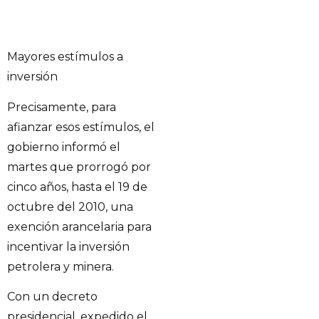
Mayores estímulos a
inversión
Precisamente, para
afianzar esos estímulos, el
gobierno informó el
martes que prorrogó por
cinco años, hasta el 19 de
octubre del 2010, una
exención arancelaria para
incentivar la inversión
petrolera y minera.
Con un decreto
presidencial, expedido el