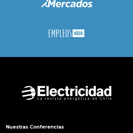
Nuestras Conferencias