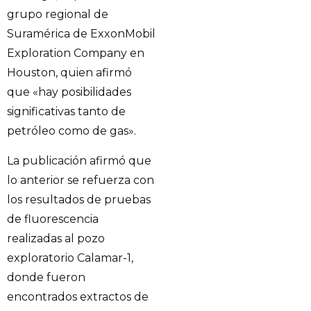
grupo regional de
Suramérica de ExxonMobil
Exploration Company en
Houston, quien afirmó
que «hay posibilidades
significativas tanto de
petróleo como de gas».
La publicación afirmó que
lo anterior se refuerza con
los resultados de pruebas
de fluorescencia
realizadas al pozo
exploratorio Calamar-1,
donde fueron
encontrados extractos de