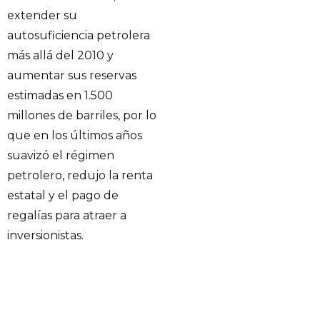
extender su
autosuficiencia petrolera
más allá del 2010 y
aumentar sus reservas
estimadas en 1.500
millones de barriles, por lo
que en los últimos años
suavizó el régimen
petrolero, redujo la renta
estatal y el pago de
regalías para atraer a
inversionistas.