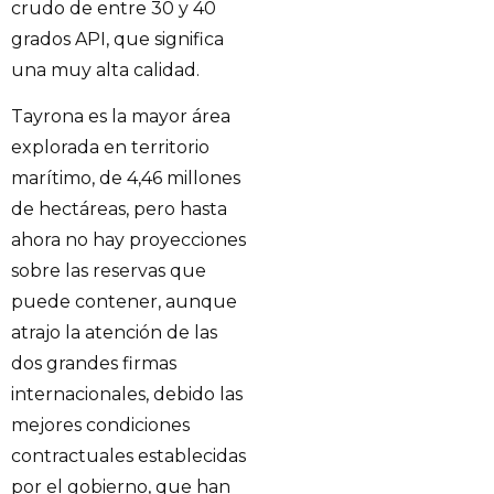
crudo de entre 30 y 40
grados API, que significa
una muy alta calidad.
Tayrona es la mayor área
explorada en territorio
marítimo, de 4,46 millones
de hectáreas, pero hasta
ahora no hay proyecciones
sobre las reservas que
puede contener, aunque
atrajo la atención de las
dos grandes firmas
internacionales, debido las
mejores condiciones
contractuales establecidas
por el gobierno, que han