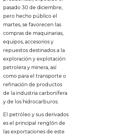
pasado 30 de diciembre,
pero hecho público el
martes, se favorecen las
compras de maquinarias,
equipos, accesorios y
repuestos destinados a la
exploración y explotación
petrolera y minera, así
como para el transporte o
refinación de productos
de la industria carbonífera
y de los hidrocarburos.
El petróleo y sus derivados
es el principal renglón de
las exportaciones de este