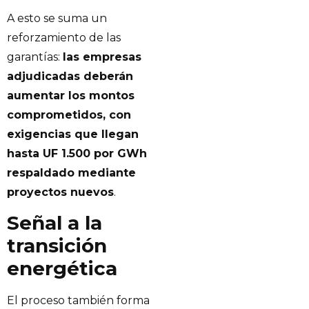
A esto se suma un
reforzamiento de las
garantías:
las empresas
adjudicadas deberán
aumentar los montos
comprometidos, con
exigencias que llegan
hasta UF 1.500 por GWh
respaldado mediante
proyectos nuevos
.
Señal a la
transición
energética
El proceso también forma