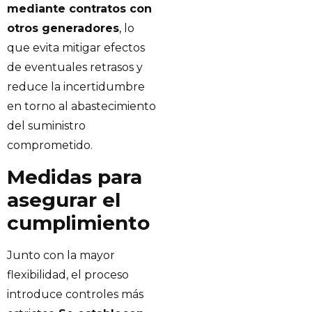
mediante contratos con
otros generadores
, lo
que evita mitigar efectos
de eventuales retrasos y
reduce la incertidumbre
en torno al abastecimiento
del suministro
comprometido.
Medidas para
asegurar el
cumplimiento
Junto con la mayor
flexibilidad, el proceso
introduce controles más