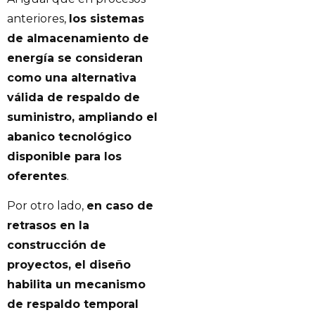
anteriores,
los sistemas
de almacenamiento de
energía se consideran
como una alternativa
válida de respaldo de
suministro, ampliando el
abanico tecnológico
disponible para los
oferentes
.
Por otro lado,
en caso de
retrasos en la
construcción de
proyectos, el diseño
habilita un mecanismo
de respaldo temporal