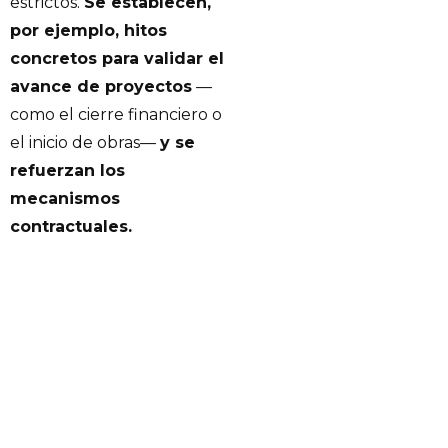
estrictos.
Se establecen,
por ejemplo, hitos
concretos para validar el
avance de proyectos
—
como el cierre financiero o
el inicio de obras—
y se
refuerzan los
mecanismos
contractuales.