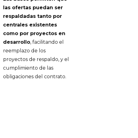
las ofertas puedan ser
respaldadas tanto por
centrales existentes
como por proyectos en
desarrollo
, facilitando el
reemplazo de los
proyectos de respaldo, y el
cumplimiento de las
obligaciones del contrato.