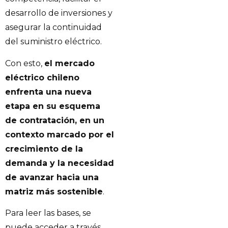
desarrollo de inversiones y
asegurar la continuidad
del suministro eléctrico.
Con esto,
el mercado
eléctrico chileno
enfrenta una nueva
etapa en su esquema
de contratación, en un
contexto marcado por el
crecimiento de la
demanda y la necesidad
de avanzar hacia una
matriz más sostenible
.
Para leer las bases, se
puede acceder a través