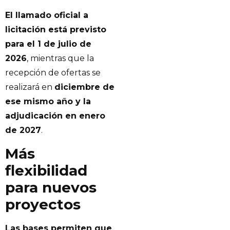
El llamado oficial a
licitación está previsto
para el 1 de julio de
2026
, mientras que la
recepción de ofertas se
realizará en
diciembre de
ese mismo año y la
adjudicación en enero
de 2027
.
Más
flexibilidad
para nuevos
proyectos
Las bases permiten que