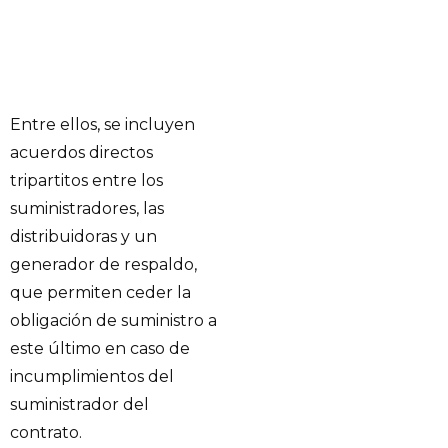
Entre ellos, se incluyen
acuerdos directos
tripartitos entre los
suministradores, las
distribuidoras y un
generador de respaldo,
que permiten ceder la
obligación de suministro a
este último en caso de
incumplimientos del
suministrador del
contrato.