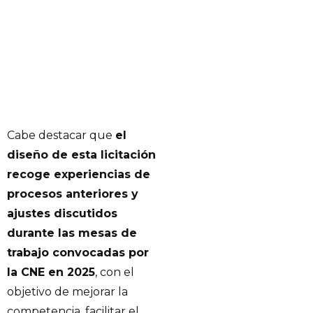
Cabe destacar que
el
diseño de esta licitación
recoge experiencias de
procesos anteriores y
ajustes discutidos
durante las mesas de
trabajo convocadas por
la CNE en 2025
, con el
objetivo de mejorar la
competencia, facilitar el