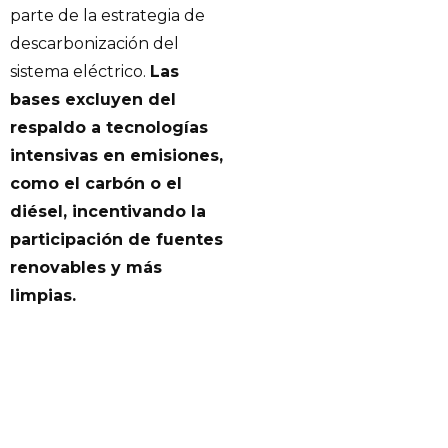
parte de la estrategia de
descarbonización del
sistema eléctrico.
Las
bases excluyen del
respaldo a tecnologías
intensivas en emisiones,
como el carbón o el
diésel, incentivando la
participación de fuentes
renovables y más
limpias.