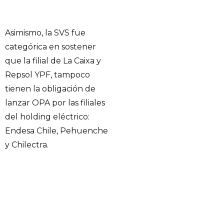
Asimismo, la SVS fue
categórica en sostener
que la filial de La Caixa y
Repsol YPF, tampoco
tienen la obligación de
lanzar OPA por las filiales
del holding eléctrico:
Endesa Chile, Pehuenche
y Chilectra.