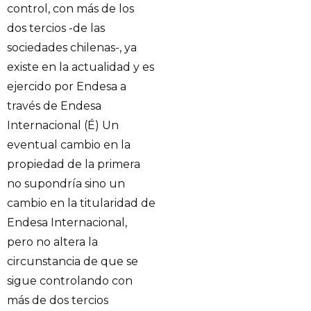
control, con más de los
dos tercios -de las
sociedades chilenas-, ya
existe en la actualidad y es
ejercido por Endesa a
través de Endesa
Internacional (É) Un
eventual cambio en la
propiedad de la primera
no supondría sino un
cambio en la titularidad de
Endesa Internacional,
pero no altera la
circunstancia de que se
sigue controlando con
más de dos tercios