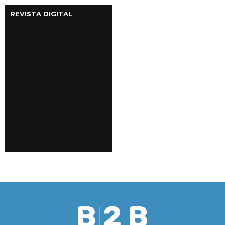
REVISTA DIGITAL