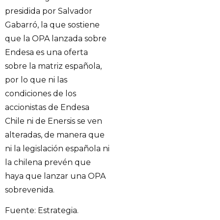
presidida por Salvador
Gabarró, la que sostiene
que la OPA lanzada sobre
Endesa es una oferta
sobre la matriz española,
por lo que ni las
condiciones de los
accionistas de Endesa
Chile ni de Enersis se ven
alteradas, de manera que
ni la legislación española ni
la chilena prevén que
haya que lanzar una OPA
sobrevenida.
Fuente: Estrategia.