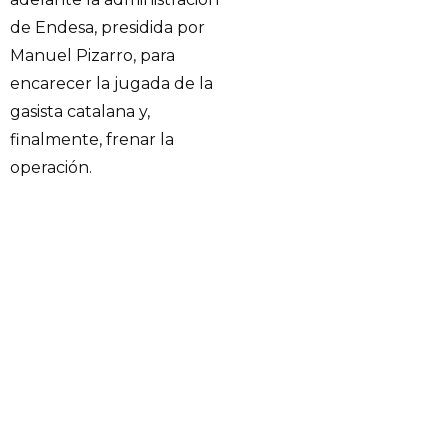
de Endesa, presidida por
Manuel Pizarro, para
encarecer la jugada de la
gasista catalana y,
finalmente, frenar la
operación.