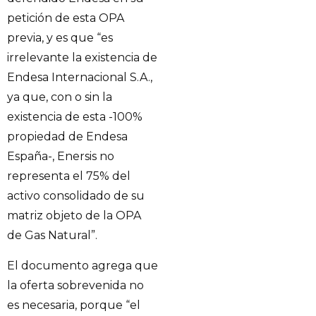
petición de esta OPA
previa, y es que “es
irrelevante la existencia de
Endesa Internacional S.A.,
ya que, con o sin la
existencia de esta -100%
propiedad de Endesa
España-, Enersis no
representa el 75% del
activo consolidado de su
matriz objeto de la OPA
de Gas Natural”.
El documento agrega que
la oferta sobrevenida no
es necesaria, porque “el