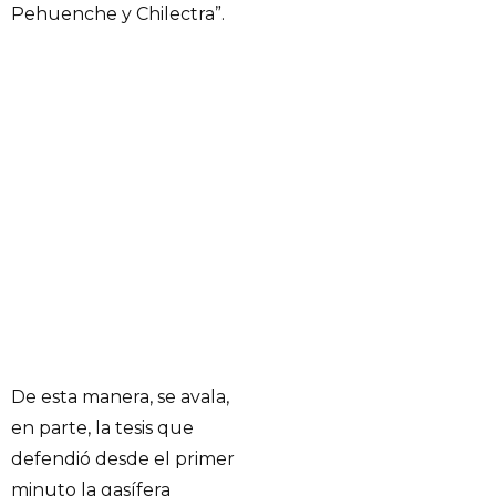
Pehuenche y Chilectra”.
De esta manera, se avala,
en parte, la tesis que
defendió desde el primer
minuto la gasífera