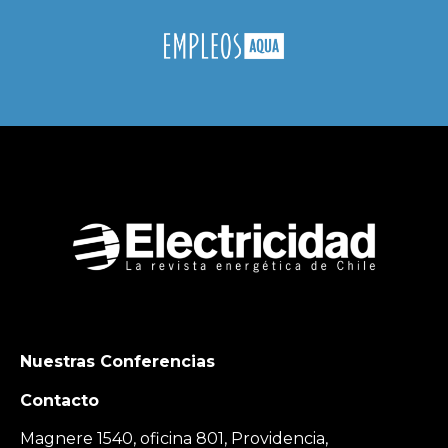
Nuestras Conferencias
Contacto
Magnere 1540, oficina 801, Providencia,