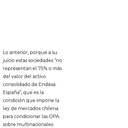
Lo anterior, porque a su
juicio estas sociedades “no
representan el 75% o más
del valor del activo
consolidado de Endesa
España”, que es la
condición que impone la
ley de mercados chilena
para condicionar las OPA
sobre multinacionales