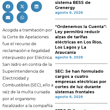
sistema BESS de
Grenergy
agosto 6, 2026
“Ordenemos la Cuenta”:
Acogida a tramitación por
Ley permitirá reducir
la Corte de Apelaciones
alzas de tarifas
eléctricas en Los Ríos,
fue el recurso de
Los Lagos y La
reclamación e ilegalidad
Araucanía
agosto 6, 2026
interpuesto por Eléctrica
San Isidro en contra de la
Superintendencia de
SEC: Se han formulado
cargos a cuatro
Electricidad y
empresas eléctricas por
Combustibles (SEC), ello a
cortes de luz durante
raíz de la multa cursada
sistemas frontales
agosto 6, 2026
por el organismo
fiscalizador a la compañía