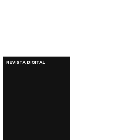
REVISTA DIGITAL