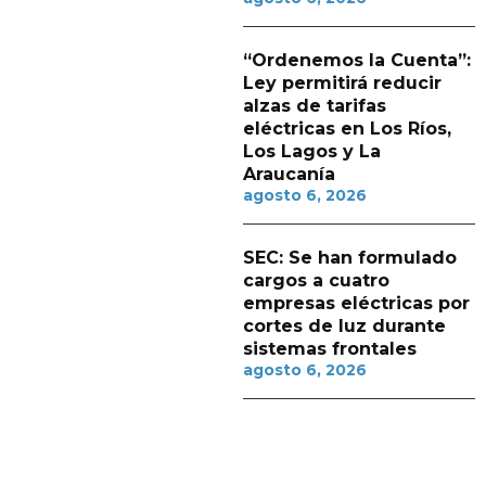
“Ordenemos la Cuenta”:
Ley permitirá reducir
alzas de tarifas
eléctricas en Los Ríos,
Los Lagos y La
Araucanía
agosto 6, 2026
SEC: Se han formulado
cargos a cuatro
empresas eléctricas por
cortes de luz durante
sistemas frontales
agosto 6, 2026