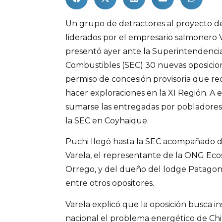
Un grupo de detractores al proyecto d
liderados por el empresario salmonero 
presentó ayer ante la Superintendencia
Combustibles (SEC) 30 nuevas oposicio
permiso de concesión provisoria que re
hacer exploraciones en la XI Región. A
sumarse las entregadas por pobladores 
la SEC en Coyhaique.
Puchi llegó hasta la SEC acompañado d
Varela, el representante de la ONG Eco
Orrego, y del dueño del lodge Patagon
entre otros opositores.
Varela explicó que la oposición busca in
nacional el problema energético de Chi