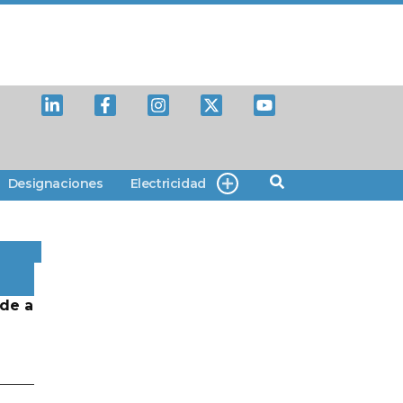
Designaciones
Electricidad
de a