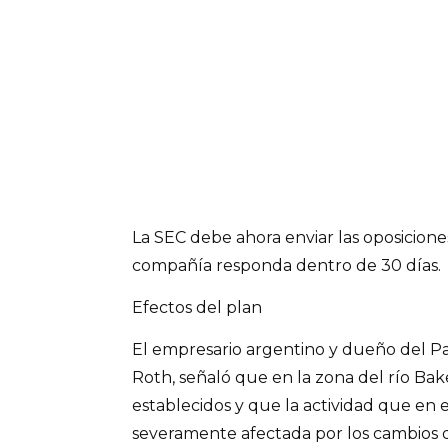
La SEC debe ahora enviar las oposicione
compañía responda dentro de 30 días.
Efectos del plan
El empresario argentino y dueño del P
Roth, señaló que en la zona del río Bak
establecidos y que la actividad que en el
severamente afectada por los cambios 