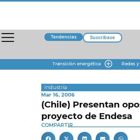
Tendencias
Suscríbase
Transición energética
Redes y
Industria
Mar 16, 2006
(Chile) Presentan opo
proyecto de Endesa
COMPARTIR