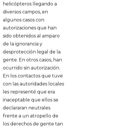
helicópteros llegando a
diversos campos, en
algunos casos con
autorizaciones que han
sido obtenidos al amparo
de la ignorancia y
desprotección legal de la
gente. En otros casos, han
ocurrido sin autorización.
En los contactos que tuve
con las autoridades locales
les representé que era
inaceptable que ellos se
declararan neutrales
frente a un atropello de
los derechos de gente tan