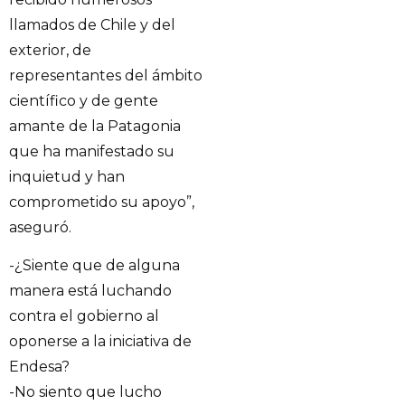
llamados de Chile y del
exterior, de
representantes del ámbito
científico y de gente
amante de la Patagonia
que ha manifestado su
inquietud y han
comprometido su apoyo”,
aseguró.
-¿Siente que de alguna
manera está luchando
contra el gobierno al
oponerse a la iniciativa de
Endesa?
-No siento que lucho