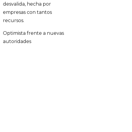
desvalida, hecha por
empresas con tantos
recursos.
Optimista frente a nuevas
autoridades