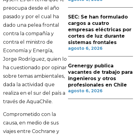
preocupa desde el año
pasado y por el cual ha
SEC: Se han formulado
cargos a cuatro
dado una pelea frontal
empresas eléctricas por
contra la compañía y
cortes de luz durante
contra el ministro de
sistemas frontales
agosto 6, 2026
Economía y Energía,
Jorge Rodríguez, quien lo
Grenergy publica
ha cuestionado por opinar
vacantes de trabajo para
sobre temas ambientales,
ingenieros y otros
dada la actividad que
profesionales en Chile
agosto 6, 2026
realiza en el sur del país a
través de AquaChile.
Comprometido con la
causa, en medio de sus
viajes entre Cochrane y