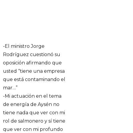
-El ministro Jorge
Rodríguez cuestionó su
oposición afirmando que
usted “tiene una empresa
que está contaminando el
mar…”
-Mi actuación en el tema
de energía de Aysén no
tiene nada que ver con mi
rol de salmonero y sí tiene
que ver con mi profundo