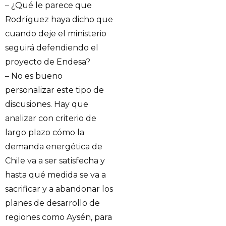
– ¿Qué le parece que
Rodríguez haya dicho que
cuando deje el ministerio
seguirá defendiendo el
proyecto de Endesa?
– No es bueno
personalizar este tipo de
discusiones. Hay que
analizar con criterio de
largo plazo cómo la
demanda energética de
Chile va a ser satisfecha y
hasta qué medida se va a
sacrificar y a abandonar los
planes de desarrollo de
regiones como Aysén, para