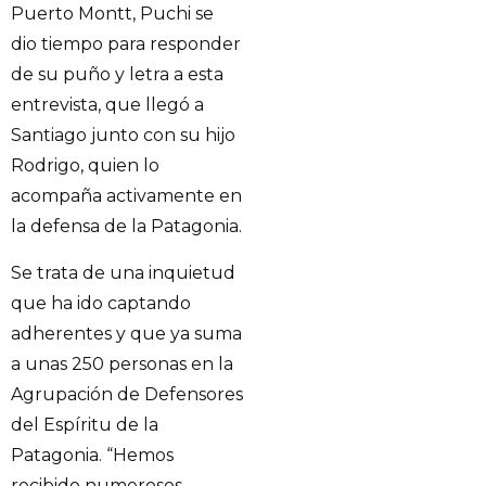
Puerto Montt, Puchi se
dio tiempo para responder
de su puño y letra a esta
entrevista, que llegó a
Santiago junto con su hijo
Rodrigo, quien lo
acompaña activamente en
la defensa de la Patagonia.
Se trata de una inquietud
que ha ido captando
adherentes y que ya suma
a unas 250 personas en la
Agrupación de Defensores
del Espíritu de la
Patagonia. “Hemos
recibido numerosos