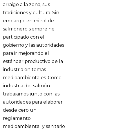
arraigo a la zona, sus
tradiciones y cultura. Sin
embargo, en mi rol de
salmonero siempre he
participado con el
gobierno y las autoridades
para ir mejorando el
estándar productivo de la
industria en temas
medioambientales. Como
industria del salmón
trabajamos junto con las
autoridades para elaborar
desde cero un
reglamento
medioambiental y sanitario