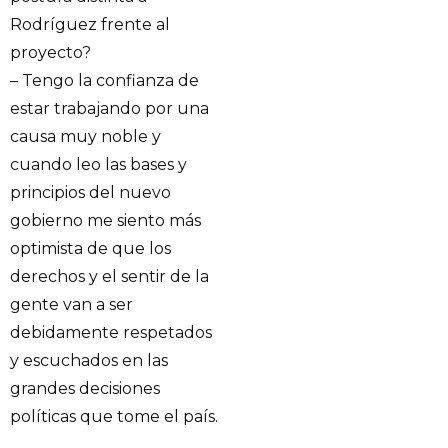
Rodríguez frente al
proyecto?
– Tengo la confianza de
estar trabajando por una
causa muy noble y
cuando leo las bases y
principios del nuevo
gobierno me siento más
optimista de que los
derechos y el sentir de la
gente van a ser
debidamente respetados
y escuchados en las
grandes decisiones
políticas que tome el país.