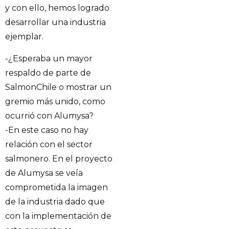
y con ello, hemos logrado
desarrollar una industria
ejemplar.
-¿Esperaba un mayor
respaldo de parte de
SalmonChile o mostrar un
gremio más unido, como
ocurrió con Alumysa?
-En este caso no hay
relación con el sector
salmonero. En el proyecto
de Alumysa se veía
comprometida la imagen
de la industria dado que
con la implementación de