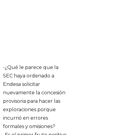
-¿Qué le parece que la
SEC haya ordenado a
Endesa solicitar
nuevamente la concesión
provisoria para hacer las
exploraciones porque
incurrió en errores
formales y omisiones?
-Es el primer fruto positivo