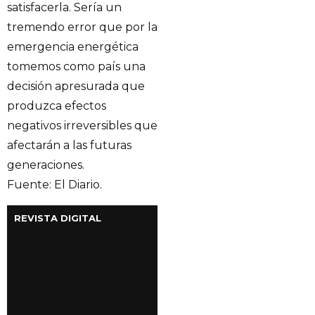
satisfacerla. Sería un
tremendo error que por la
emergencia energética
tomemos como país una
decisión apresurada que
produzca efectos
negativos irreversibles que
afectarán a las futuras
generaciones.
Fuente: El Diario.
REVISTA DIGITAL