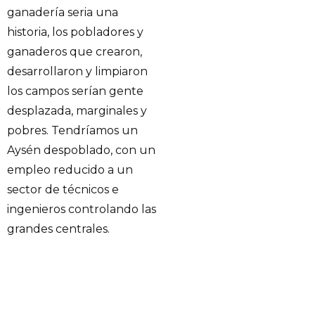
ganadería seria una
historia, los pobladores y
ganaderos que crearon,
desarrollaron y limpiaron
los campos serían gente
desplazada, marginales y
pobres. Tendríamos un
Aysén despoblado, con un
empleo reducido a un
sector de técnicos e
ingenieros controlando las
grandes centrales.