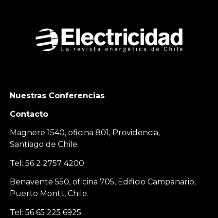
Nuestras Conferencias
Contacto
Magnere 1540, oficina 801, Providencia,
Santiago de Chile.
Tel: 56 2 2757 4200
Benavente 550, oficina 705, Edificio Campanario,
Puerto Montt, Chile.
Tel: 56 65 225 6925