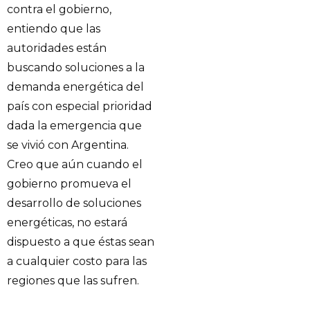
contra el gobierno,
entiendo que las
autoridades están
buscando soluciones a la
demanda energética del
país con especial prioridad
dada la emergencia que
se vivió con Argentina.
Creo que aún cuando el
gobierno promueva el
desarrollo de soluciones
energéticas, no estará
dispuesto a que éstas sean
a cualquier costo para las
regiones que las sufren.