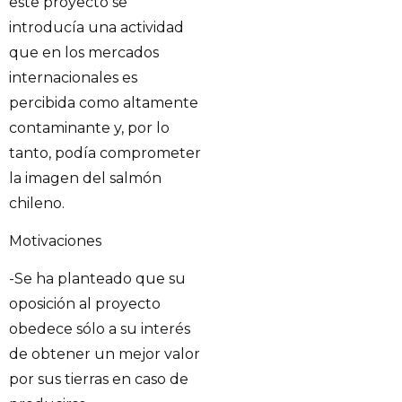
este proyecto se
introducía una actividad
que en los mercados
internacionales es
percibida como altamente
contaminante y, por lo
tanto, podía comprometer
la imagen del salmón
chileno.
Motivaciones
-Se ha planteado que su
oposición al proyecto
obedece sólo a su interés
de obtener un mejor valor
por sus tierras en caso de