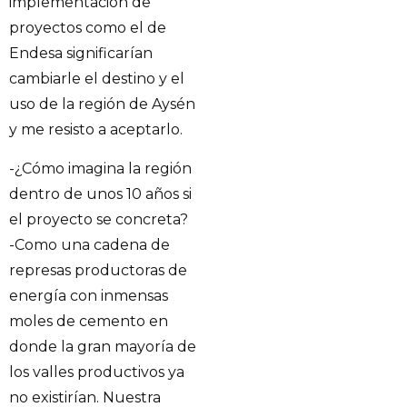
implementación de
proyectos como el de
Endesa significarían
cambiarle el destino y el
uso de la región de Aysén
y me resisto a aceptarlo.
-¿Cómo imagina la región
dentro de unos 10 años si
el proyecto se concreta?
-Como una cadena de
represas productoras de
energía con inmensas
moles de cemento en
donde la gran mayoría de
los valles productivos ya
no existirían. Nuestra