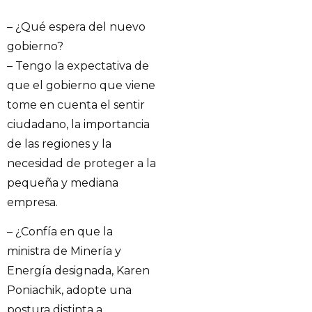
– ¿Qué espera del nuevo
gobierno?
– Tengo la expectativa de
que el gobierno que viene
tome en cuenta el sentir
ciudadano, la importancia
de las regiones y la
necesidad de proteger a la
pequeña y mediana
empresa.
– ¿Confía en que la
ministra de Minería y
Energía designada, Karen
Poniachik, adopte una
postura distinta a