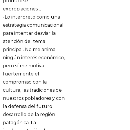
producirse
expropiaciones…
-Lo interpreto como una
estrategia comunicacional
para intentar desviar la
atención del tema
principal. No me anima
ningún interés económico,
pero sí me motiva
fuertemente el
compromiso con la
cultura, las tradiciones de
nuestros pobladores y con
la defensa del futuro
desarrollo de la región
patagónica. La