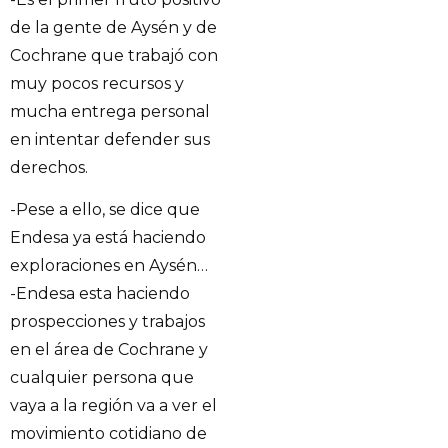
de la gente de Aysén y de
Cochrane que trabajó con
muy pocos recursos y
mucha entrega personal
en intentar defender sus
derechos.
-Pese a ello, se dice que
Endesa ya está haciendo
exploraciones en Aysén…
-Endesa esta haciendo
prospecciones y trabajos
en el área de Cochrane y
cualquier persona que
vaya a la región va a ver el
movimiento cotidiano de