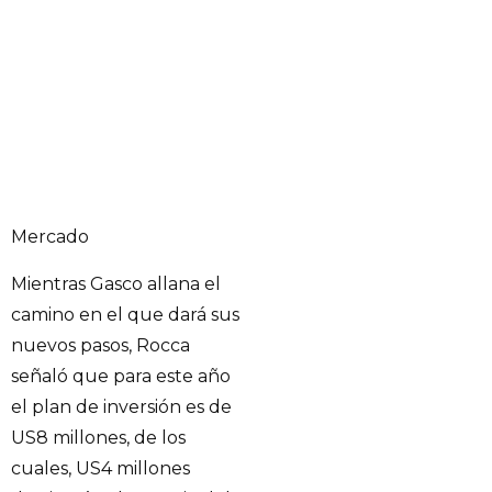
Mercado
Mientras Gasco allana el
camino en el que dará sus
nuevos pasos, Rocca
señaló que para este año
el plan de inversión es de
US8 millones, de los
cuales, US4 millones