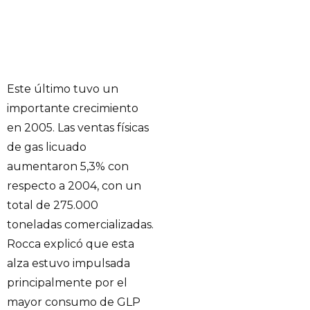
Este último tuvo un
importante crecimiento
en 2005. Las ventas físicas
de gas licuado
aumentaron 5,3% con
respecto a 2004, con un
total de 275.000
toneladas comercializadas.
Rocca explicó que esta
alza estuvo impulsada
principalmente por el
mayor consumo de GLP