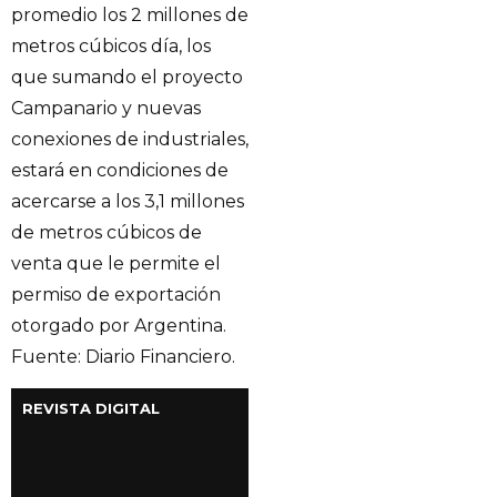
promedio los 2 millones de
metros cúbicos día, los
que sumando el proyecto
Campanario y nuevas
conexiones de industriales,
estará en condiciones de
acercarse a los 3,1 millones
de metros cúbicos de
venta que le permite el
permiso de exportación
otorgado por Argentina.
Fuente: Diario Financiero.
REVISTA DIGITAL