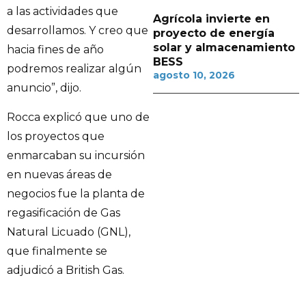
a las actividades que
Agrícola invierte en
desarrollamos. Y creo que
proyecto de energía
solar y almacenamiento
hacia fines de año
BESS
podremos realizar algún
agosto 10, 2026
anuncio”, dijo.
Rocca explicó que uno de
los proyectos que
enmarcaban su incursión
en nuevas áreas de
negocios fue la planta de
regasificación de Gas
Natural Licuado (GNL),
que finalmente se
adjudicó a British Gas.