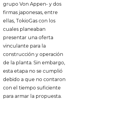
grupo Von Appen- y dos
firmas japonesas, entre
ellas, TokioGas con los
cuales planeaban
presentar una oferta
vinculante para la
construcción y operación
de la planta. Sin embargo,
esta etapa no se cumplió
debido a que no contaron
con el tiempo suficiente
para armar la propuesta.