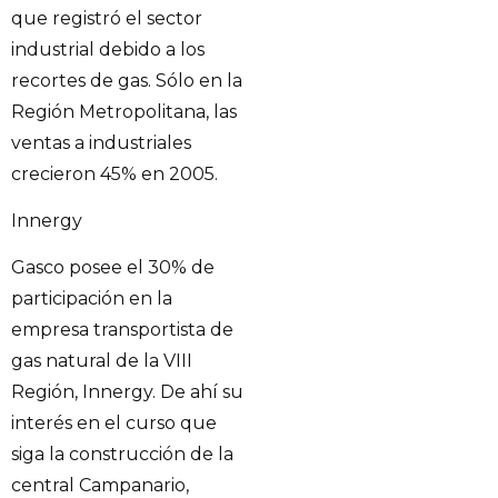
que registró el sector
industrial debido a los
recortes de gas. Sólo en la
Región Metropolitana, las
ventas a industriales
crecieron 45% en 2005.
Innergy
Gasco posee el 30% de
participación en la
empresa transportista de
gas natural de la VIII
Región, Innergy. De ahí su
interés en el curso que
siga la construcción de la
central Campanario,