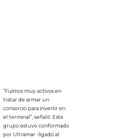
“Fuimos muy activos en
tratar de armar un
consorcio para invertir en
el terminal”, señaló. Este
grupo estuvo conformado
por Ultramar -ligado al