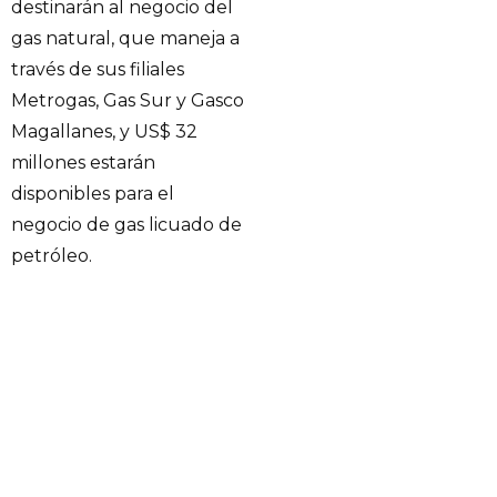
destinarán al negocio del
gas natural, que maneja a
través de sus filiales
Metrogas, Gas Sur y Gasco
Magallanes, y US$ 32
millones estarán
disponibles para el
negocio de gas licuado de
petróleo.