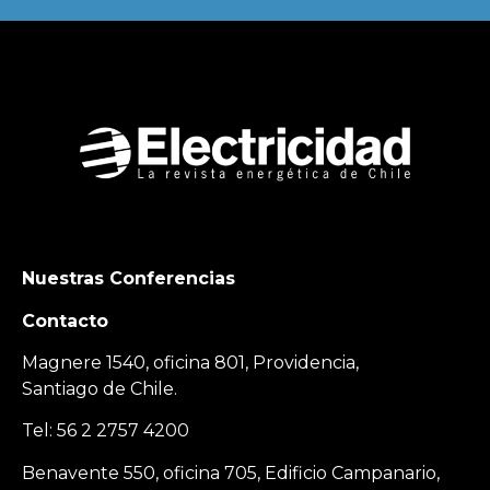
Nuestras Conferencias
Contacto
Magnere 1540, oficina 801, Providencia,
Santiago de Chile.
Tel: 56 2 2757 4200
Benavente 550, oficina 705, Edificio Campanario,