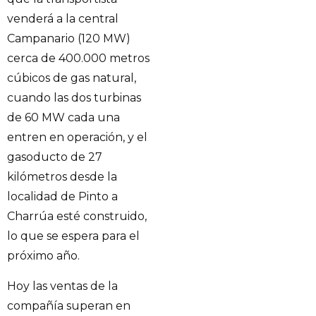
venderá a la central
Campanario (120 MW)
cerca de 400.000 metros
cúbicos de gas natural,
cuando las dos turbinas
de 60 MW cada una
entren en operación, y el
gasoducto de 27
kilómetros desde la
localidad de Pinto a
Charrúa esté construido,
lo que se espera para el
próximo año.
Hoy las ventas de la
compañía superan en