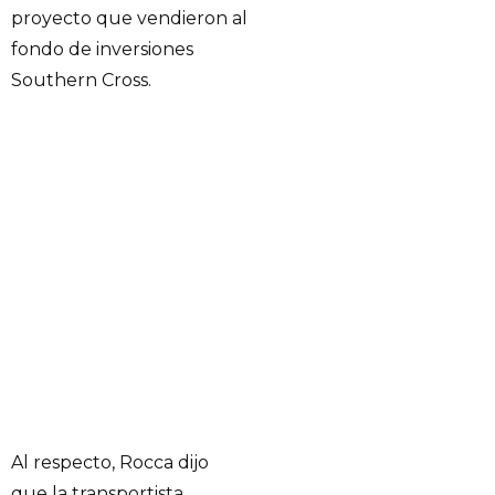
proyecto que vendieron al
fondo de inversiones
Southern Cross.
Al respecto, Rocca dijo
que la transportista