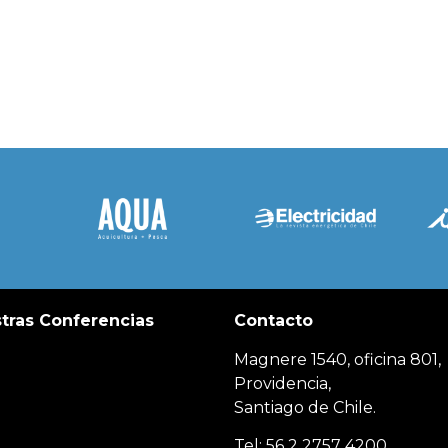
tras Conferencias
Contacto
Magnere 1540, oficina 801,
Providencia,
Santiago de Chile.
Tel: 56 2 2757 4200