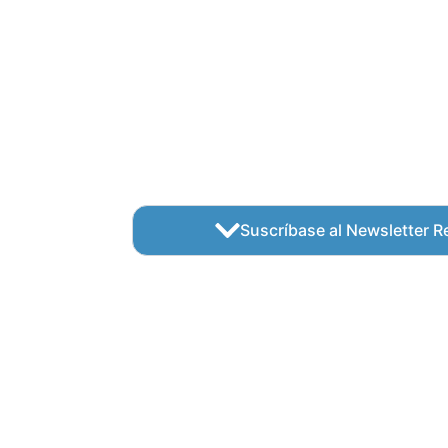
Suscríbase al Newsletter Re