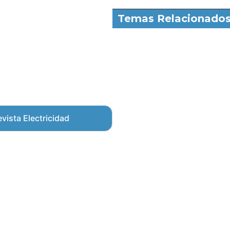
Temas Relacionado
vista Electricidad