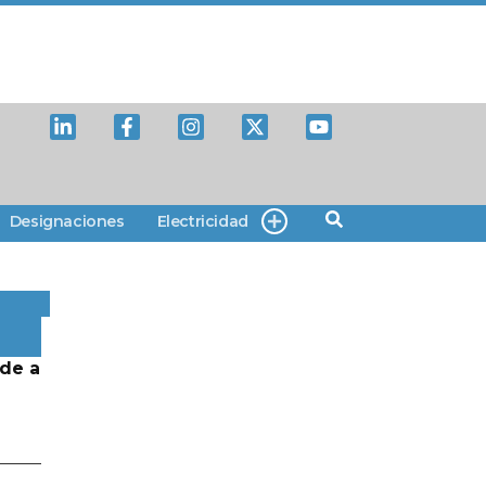
Designaciones
Electricidad
de a