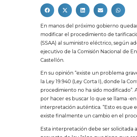
En manos del próximo gobierno quedaría
modificar el procedimiento de tarificació
(SSAA) al suministro eléctrico, según ad
ejecutivo de la Comisión Nacional de E
Castellón.
En su opinión “existe un problema grav
la Ley 19.940 (Ley Corta I), donde la Con
procedimiento no ha sido modificado”. A
por hacer es buscar lo que se llama -en
interpretación auténtica. “Esto es que 
existe finalmente un cambio en el proces
Esta interpretación debe ser solicitad