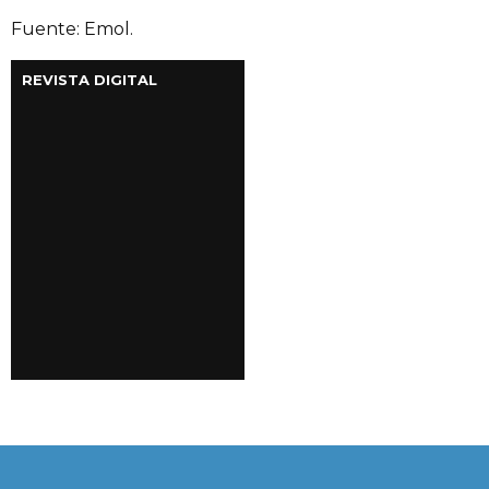
Fuente: Emol.
REVISTA DIGITAL