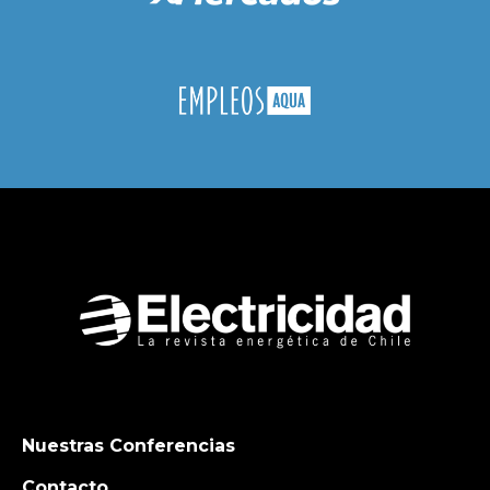
Nuestras Conferencias
Contacto