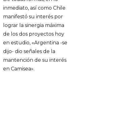
inmediato, así como Chile
manifestó su interés por
lograr la sinergia máxima
de los dos proyectos hoy
en estudio, «Argentina -se
dijo- dio señales de la
mantención de su interés
en Camisea».