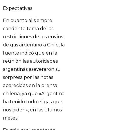
Expectativas
En cuanto al siempre
candente tema de las
restricciones de los envíos
de gas argentino a Chile, la
fuente indicó que en la
reunión las autoridades
argentinas aseveraron su
sorpresa por las notas
aparecidas en la prensa
chilena, ya que «Argentina
ha tenido todo el gas que
nos piden», en las últimos
meses.