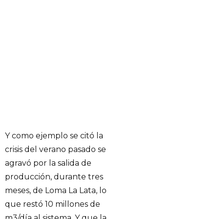
Y como ejemplo se citó la
crisis del verano pasado se
agravó por la salida de
producción, durante tres
meses, de Loma La Lata, lo
que restó 10 millones de
m3/día al sistema. Y que la