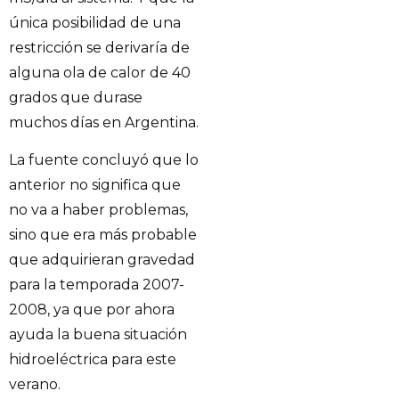
única posibilidad de una
restricción se derivaría de
alguna ola de calor de 40
grados que durase
muchos días en Argentina.
La fuente concluyó que lo
anterior no significa que
no va a haber problemas,
sino que era más probable
que adquirieran gravedad
para la temporada 2007-
2008, ya que por ahora
ayuda la buena situación
hidroeléctrica para este
verano.