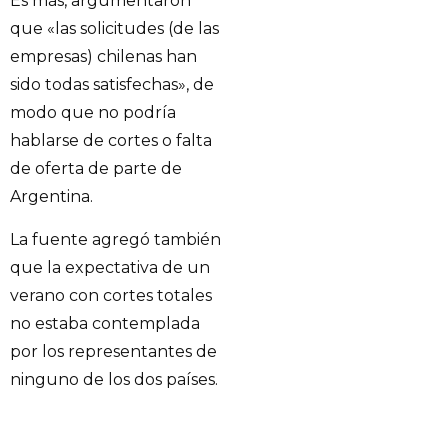
Es más, argumentaron
que «las solicitudes (de las
empresas) chilenas han
sido todas satisfechas», de
modo que no podría
hablarse de cortes o falta
de oferta de parte de
Argentina.
La fuente agregó también
que la expectativa de un
verano con cortes totales
no estaba contemplada
por los representantes de
ninguno de los dos países.