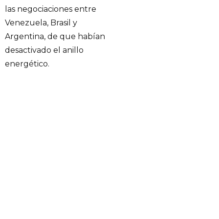
las negociaciones entre
Venezuela, Brasil y
Argentina, de que habían
desactivado el anillo
energético.