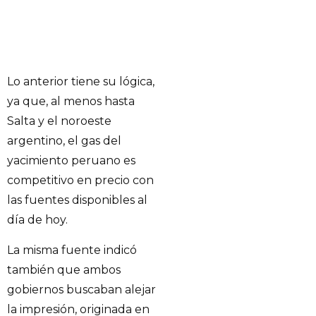
Lo anterior tiene su lógica,
ya que, al menos hasta
Salta y el noroeste
argentino, el gas del
yacimiento peruano es
competitivo en precio con
las fuentes disponibles al
día de hoy.
La misma fuente indicó
también que ambos
gobiernos buscaban alejar
la impresión, originada en