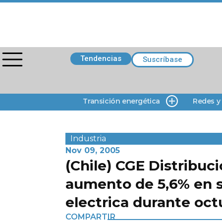
Tendencias
Suscríbase
Transición energética
Redes y
Industria
Nov 09, 2005
(Chile) CGE Distribuci
aumento de 5,6% en
electrica durante oct
COMPARTIR