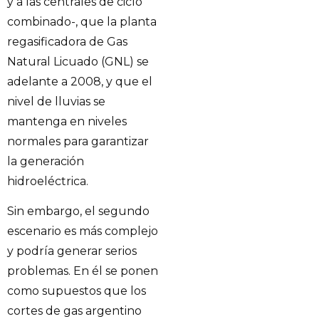
y a las centrales de ciclo
combinado-, que la planta
regasificadora de Gas
Natural Licuado (GNL) se
adelante a 2008, y que el
nivel de lluvias se
mantenga en niveles
normales para garantizar
la generación
hidroeléctrica.
Sin embargo, el segundo
escenario es más complejo
y podría generar serios
problemas. En él se ponen
como supuestos que los
cortes de gas argentino