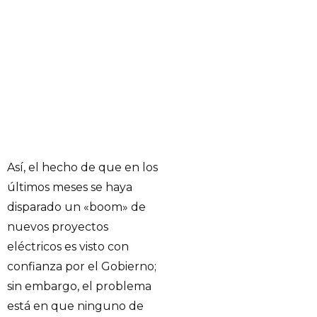
Así, el hecho de que en los
últimos meses se haya
disparado un «boom» de
nuevos proyectos
eléctricos es visto con
confianza por el Gobierno;
sin embargo, el problema
está en que ninguno de