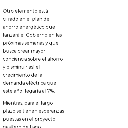
Otro elemento está
cifrado en el plan de
ahorro energético que
lanzará el Gobierno en las
próximas semanas y que
busca crear mayor
conciencia sobre el ahorro
y disminuir así el
crecimiento de la
demanda eléctrica que
este año llegaría al 7%.
Mientras, para el largo
plazo se tienen esperanzas
puestas en el proyecto
gasífero de Lago