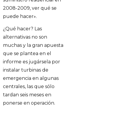
2008-2009, ver qué se
puede hacer».
¿Qué hacer? Las
alternativas no son
muchas y la gran apuesta
que se plantea en el
informe es jugársela por
instalar turbinas de
emergencia en algunas
centrales, las que sólo
tardan seis meses en
ponerse en operación.