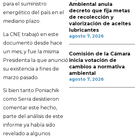
para el suministro
Ambiental anula
decreto que fija metas
energético del país en el
de recolección y
mediano plazo.
valorización de aceites
lubricantes
La CNE trabajó en este
agosto 7, 2026
documento desde hace
un mes, y fue la misma
Comisión de la Cámara
Presidenta la que anunció
inicia votación de
cambios a normativa
su existencia a fines de
ambiental
marzo pasado.
agosto 7, 2026
Si bien tanto Poniachik
como Serra desistieron
comentar este hecho,
parte del análisis de este
informe ya había sido
revelado a algunos