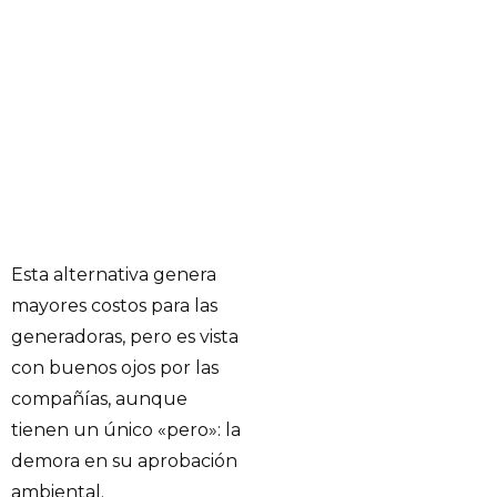
Esta alternativa genera
mayores costos para las
generadoras, pero es vista
con buenos ojos por las
compañías, aunque
tienen un único «pero»: la
demora en su aprobación
ambiental.