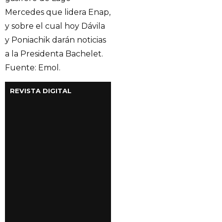
Mercedes que lidera Enap,
y sobre el cual hoy Dávila
y Poniachik darán noticias
a la Presidenta Bachelet.
Fuente: Emol.
REVISTA DIGITAL