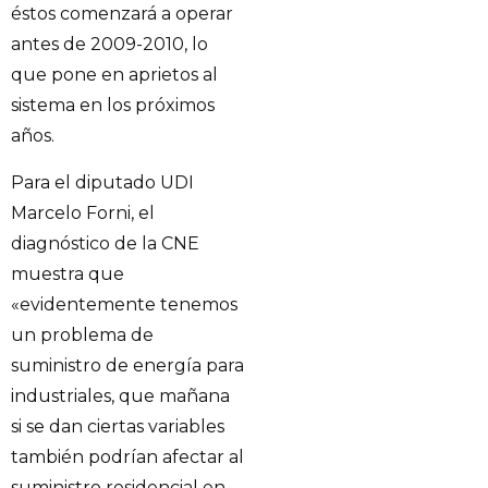
éstos comenzará a operar
antes de 2009-2010, lo
que pone en aprietos al
sistema en los próximos
años.
Para el diputado UDI
Marcelo Forni, el
diagnóstico de la CNE
muestra que
«evidentemente tenemos
un problema de
suministro de energía para
industriales, que mañana
si se dan ciertas variables
también podrían afectar al
suministro residencial en