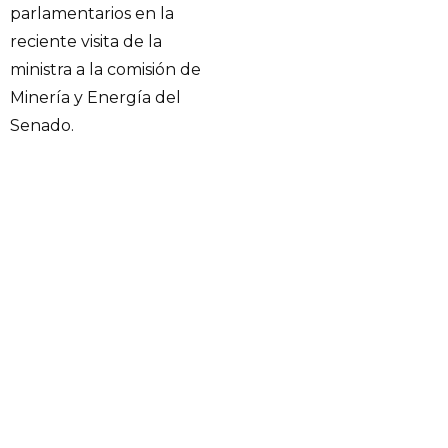
parlamentarios en la
reciente visita de la
ministra a la comisión de
Minería y Energía del
Senado.