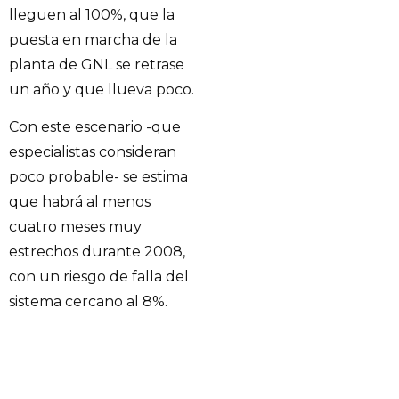
lleguen al 100%, que la
puesta en marcha de la
planta de GNL se retrase
un año y que llueva poco.
Con este escenario -que
especialistas consideran
poco probable- se estima
que habrá al menos
cuatro meses muy
estrechos durante 2008,
con un riesgo de falla del
sistema cercano al 8%.