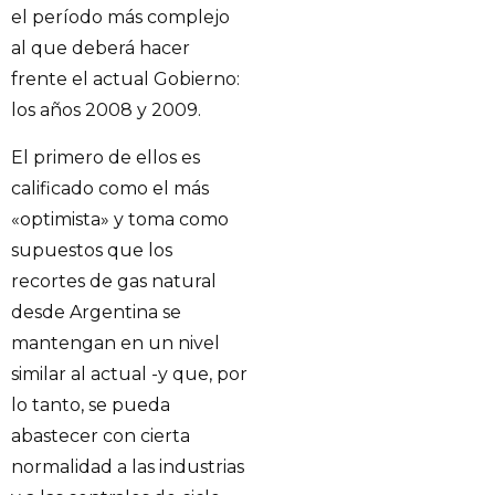
el período más complejo
al que deberá hacer
frente el actual Gobierno:
los años 2008 y 2009.
El primero de ellos es
calificado como el más
«optimista» y toma como
supuestos que los
recortes de gas natural
desde Argentina se
mantengan en un nivel
similar al actual -y que, por
lo tanto, se pueda
abastecer con cierta
normalidad a las industrias