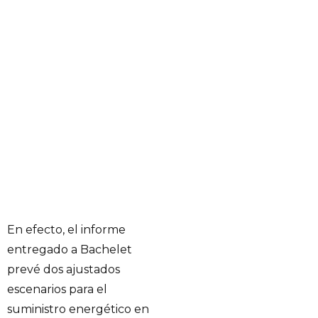
En efecto, el informe
entregado a Bachelet
prevé dos ajustados
escenarios para el
suministro energético en