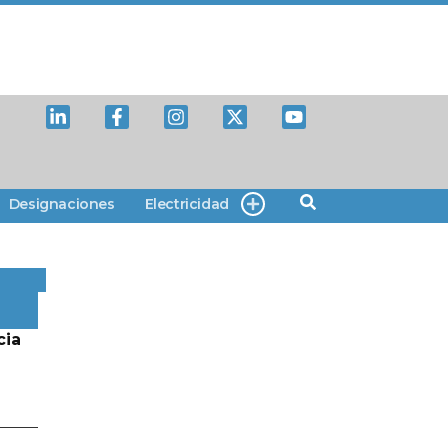
Designaciones
Electricidad
cia