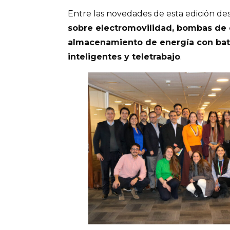
Entre las novedades de esta edición d
sobre electromovilidad, bombas de 
almacenamiento de energía con bat
inteligentes y teletrabajo
.