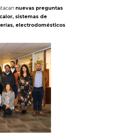
estacan
nuevas preguntas
calor, sistemas de
erías, electrodomésticos