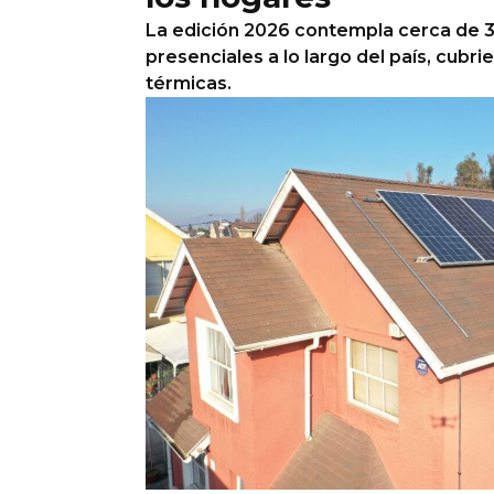
La edición 2026 contempla cerca de 
presenciales a lo largo del país, cubr
térmicas.