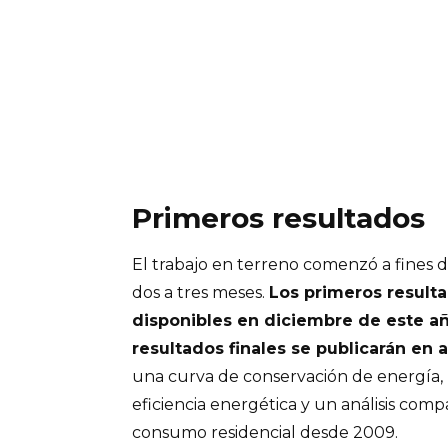
Primeros resultados
El trabajo en terreno comenzó a fines d
dos a tres meses.
Los primeros resulta
disponibles en diciembre de este añ
resultados finales se publicarán en 
una curva de conservación de energía,
eficiencia energética y un análisis comp
consumo residencial desde 2009.