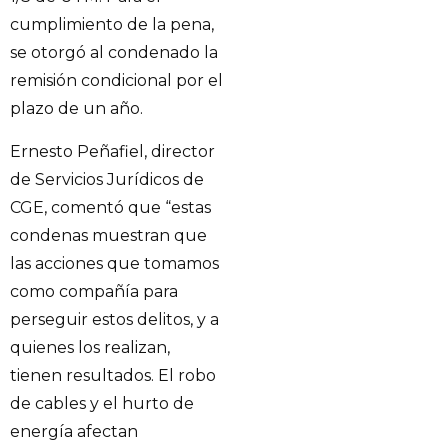
cumplimiento de la pena,
se otorgó al condenado la
remisión condicional por el
plazo de un año.
Ernesto Peñafiel, director
de Servicios Jurídicos de
CGE, comentó que “estas
condenas muestran que
las acciones que tomamos
como compañía para
perseguir estos delitos, y a
quienes los realizan,
tienen resultados. El robo
de cables y el hurto de
energía afectan