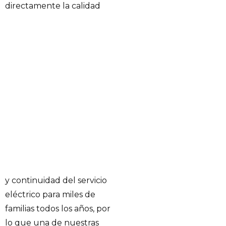
directamente la calidad
y continuidad del servicio
eléctrico para miles de
familias todos los años, por
lo que una de nuestras