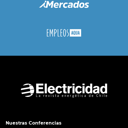
Nuestras Conferencias