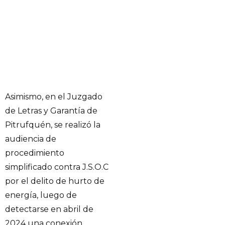
Asimismo, en el Juzgado
de Letras y Garantía de
Pitrufquén, se realizó la
audiencia de
procedimiento
simplificado contra J.S.O.C
por el delito de hurto de
energía, luego de
detectarse en abril de
2024 una conexión