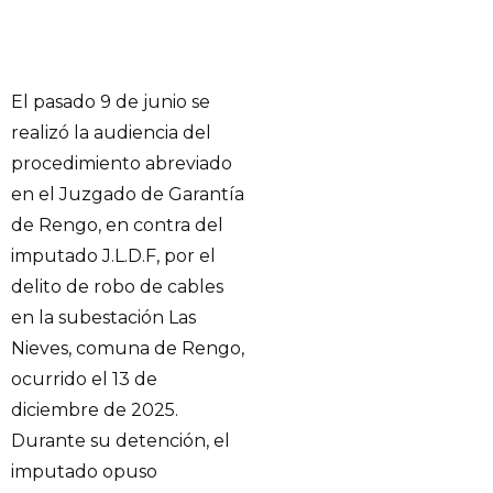
El pasado 9 de junio se
realizó la audiencia del
procedimiento abreviado
en el Juzgado de Garantía
de Rengo, en contra del
imputado J.L.D.F, por el
delito de robo de cables
en la subestación Las
Nieves, comuna de Rengo,
ocurrido el 13 de
diciembre de 2025.
Durante su detención, el
imputado opuso