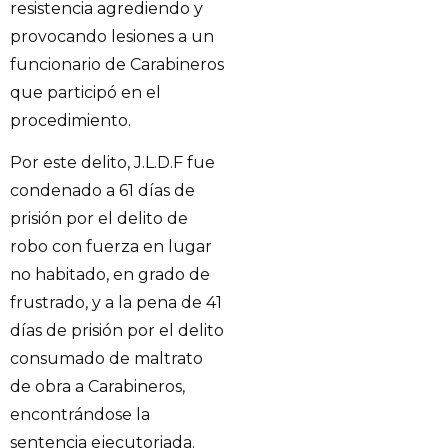
resistencia agrediendo y
provocando lesiones a un
funcionario de Carabineros
que participó en el
procedimiento.
Por este delito, J.L.D.F fue
condenado a 61 días de
prisión por el delito de
robo con fuerza en lugar
no habitado, en grado de
frustrado, y a la pena de 41
días de prisión por el delito
consumado de maltrato
de obra a Carabineros,
encontrándose la
sentencia ejecutoriada.