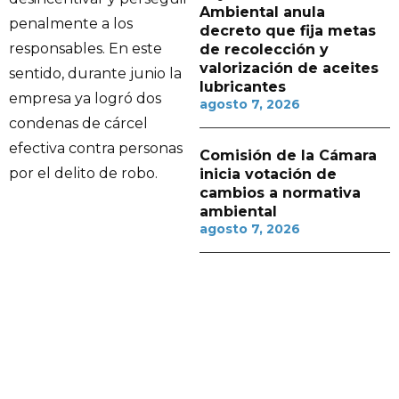
Ambiental anula
penalmente a los
decreto que fija metas
responsables. En este
de recolección y
valorización de aceites
sentido, durante junio la
lubricantes
empresa ya logró dos
agosto 7, 2026
condenas de cárcel
efectiva contra personas
Comisión de la Cámara
por el delito de robo.
inicia votación de
cambios a normativa
ambiental
agosto 7, 2026