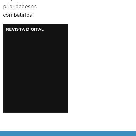
prioridades es
combatirlos”.
REVISTA DIGITAL