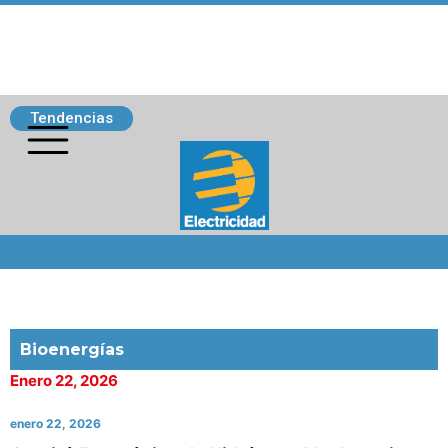
Tendencias
Siguenos
Bioenergías
Enero 22, 2026
enero 22, 2026