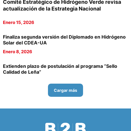
Comité Estratégico de Hidrógeno Verde revisa
actualización de la Estrategia Nacional
Enero 15, 2026
Finaliza segunda versión del Diplomado en Hidrógeno
Solar del CDEA-UA
Enero 8, 2026
Extienden plazo de postulación al programa “Sello
Calidad de Leña”
Cargar más