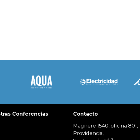
tras Conferencias
Contacto
Magnere 1540, oficina 801,
Providencia,