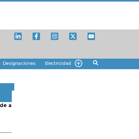
Designaciones
Electricidad
de a