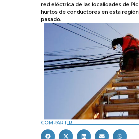
red eléctrica de las localidades de Pic
hurtos de conductores en esta región 
pasado.
COMPARTIR