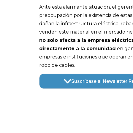
Ante esta alarmante situación, el geren
preocupación por la existencia de esta
dañan la infraestructura eléctrica, roba
venden este material en el mercado neg
no solo afecta a la empresa eléctric
directamente a la comunidad
en gene
empresas e instituciones que operan en 
robo de cables.
Suscríbase al Newsletter Re