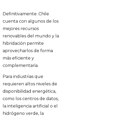
Definitivamente. Chile
cuenta con algunos de los
mejores recursos
renovables del mundo y la
hibridación permite
aprovecharlos de forma
más eficiente y
complementaria.
Para industrias que
requieren altos niveles de
disponibilidad energética,
como los centros de datos,
la inteligencia artificial o el
hidrógeno verde, la