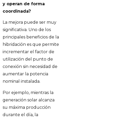
y operan de forma
coordinada?
La mejora puede ser muy
significativa. Uno de los
principales beneficios de la
hibridación es que permite
incrementar el factor de
utilización del punto de
conexión sin necesidad de
aumentar la potencia
nominal instalada.
Por ejemplo, mientras la
generación solar alcanza
su máxima producción
durante el día, la