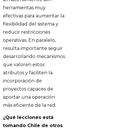
herramientas muy
efectivas para aumentar la
flexibilidad del sistema y
reducir restricciones
operativas. En paralelo,
resulta importante seguir
desarrollando mecanismos
que valoren estos
atributos y faciliten la
incorporación de
proyectos capaces de
aportar una operación
más eficiente de la red.
¿Qué lecciones está
tomando Chile de otros