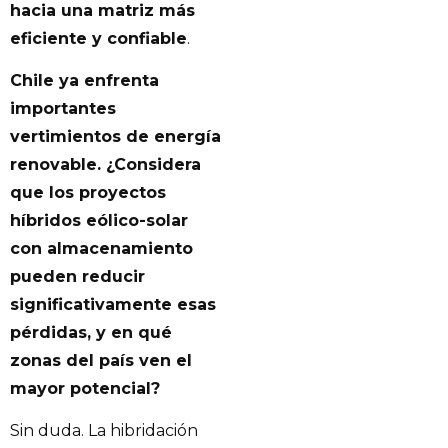
hacia una matriz más
eficiente y confiable
.
Chile ya enfrenta
importantes
vertimientos de energía
renovable. ¿Considera
que los proyectos
híbridos eólico-solar
con almacenamiento
pueden reducir
significativamente esas
pérdidas, y en qué
zonas del país ven el
mayor potencial?
Sin duda. La hibridación