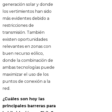
generación solar y donde
los vertimientos han sido
más evidentes debido a
restricciones de
transmisión. También
existen oportunidades
relevantes en zonas con
buen recurso eólico,
donde la combinación de
ambas tecnologías puede
maximizar el uso de los
puntos de conexión a la
red.
¿Cuáles son hoy las
principales barreras para