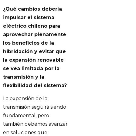
¿Qué cambios debería
impulsar el sistema
eléctrico chileno para
aprovechar plenamente
los beneficios de la
hibridación y evitar que
la expansión renovable
se vea limitada por la
transmisión y la
flexibilidad del sistema?
La expansión de la
transmisión seguirá siendo
fundamental, pero
también debemos avanzar
en soluciones que