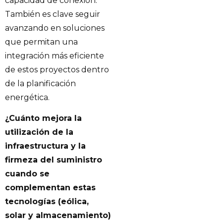
capacidad de conexión.
También es clave seguir
avanzando en soluciones
que permitan una
integración más eficiente
de estos proyectos dentro
de la planificación
energética.
¿Cuánto mejora la
utilización de la
infraestructura y la
firmeza del suministro
cuando se
complementan estas
tecnologías (eólica,
solar y almacenamiento)