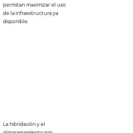
permitan maximizar el uso
de la infraestructura ya
disponible.
La hibridación y el
almacenamiento son