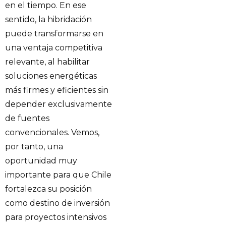
en el tiempo. En ese
sentido, la hibridación
puede transformarse en
una ventaja competitiva
relevante, al habilitar
soluciones energéticas
más firmes y eficientes sin
depender exclusivamente
de fuentes
convencionales. Vemos,
por tanto, una
oportunidad muy
importante para que Chile
fortalezca su posición
como destino de inversión
para proyectos intensivos