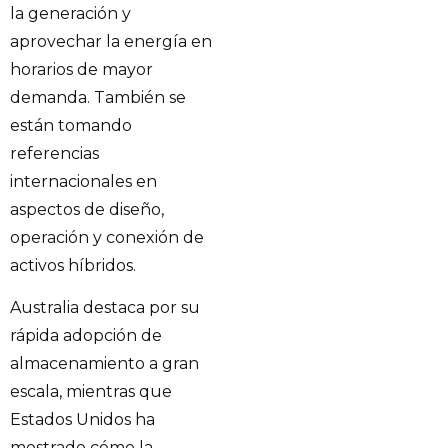
la generación y
aprovechar la energía en
horarios de mayor
demanda. También se
están tomando
referencias
internacionales en
aspectos de diseño,
operación y conexión de
activos híbridos.
Australia destaca por su
rápida adopción de
almacenamiento a gran
escala, mientras que
Estados Unidos ha
mostrado cómo la