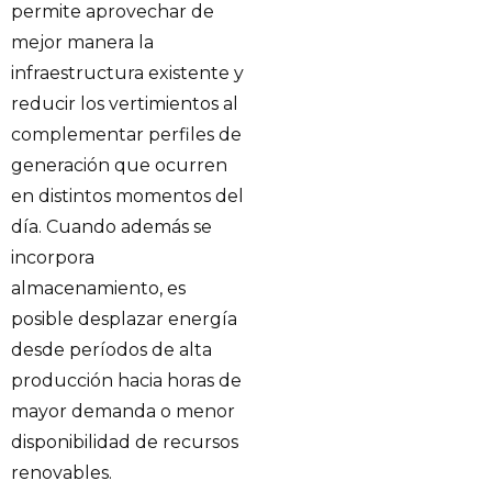
permite aprovechar de
mejor manera la
infraestructura existente y
reducir los vertimientos al
complementar perfiles de
generación que ocurren
en distintos momentos del
día. Cuando además se
incorpora
almacenamiento, es
posible desplazar energía
desde períodos de alta
producción hacia horas de
mayor demanda o menor
disponibilidad de recursos
renovables.