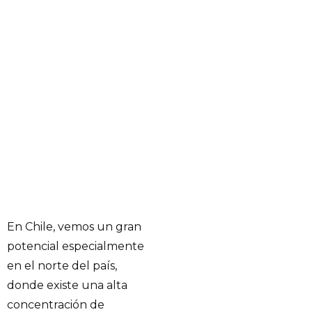
En Chile, vemos un gran
potencial especialmente
en el norte del país,
donde existe una alta
concentración de