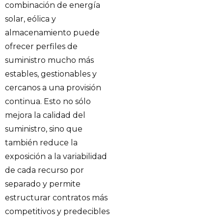
combinación de energía
solar, eólica y
almacenamiento puede
ofrecer perfiles de
suministro mucho más
estables, gestionables y
cercanos a una provisión
continua. Esto no sólo
mejora la calidad del
suministro, sino que
también reduce la
exposición a la variabilidad
de cada recurso por
separado y permite
estructurar contratos más
competitivos y predecibles