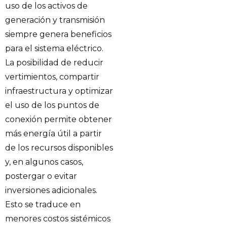
uso de los activos de
generación y transmisión
siempre genera beneficios
para el sistema eléctrico.
La posibilidad de reducir
vertimientos, compartir
infraestructura y optimizar
el uso de los puntos de
conexión permite obtener
más energía útil a partir
de los recursos disponibles
y, en algunos casos,
postergar o evitar
inversiones adicionales.
Esto se traduce en
menores costos sistémicos