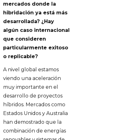
mercados donde la
hibridación ya está más
desarrollada? ¿Hay
algún caso internacional
que consideren
particularmente exitoso
o replicable?
A nivel global estamos
viendo una aceleración
muy importante en el
desarrollo de proyectos
híbridos. Mercados como
Estados Unidos y Australia
han demostrado que la
combinación de energías
renovables y sistemas de