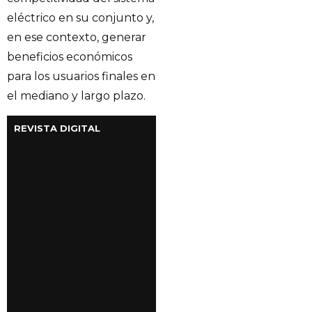
eléctrico en su conjunto y,
en ese contexto, generar
beneficios económicos
para los usuarios finales en
el mediano y largo plazo.
REVISTA DIGITAL