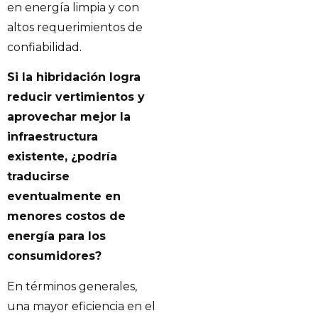
en energía limpia y con
altos requerimientos de
confiabilidad.
Si la hibridación logra
reducir vertimientos y
aprovechar mejor la
infraestructura
existente, ¿podría
traducirse
eventualmente en
menores costos de
energía para los
consumidores?
En términos generales,
una mayor eficiencia en el