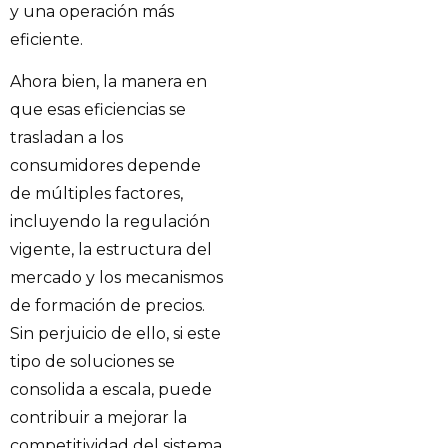
y una operación más
eficiente.
Ahora bien, la manera en
que esas eficiencias se
trasladan a los
consumidores depende
de múltiples factores,
incluyendo la regulación
vigente, la estructura del
mercado y los mecanismos
de formación de precios.
Sin perjuicio de ello, si este
tipo de soluciones se
consolida a escala, puede
contribuir a mejorar la
competitividad del sistema