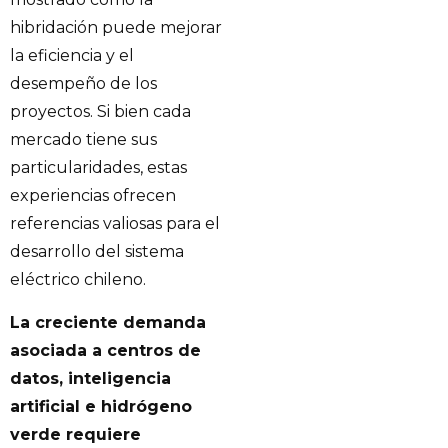
hibridación puede mejorar
la eficiencia y el
desempeño de los
proyectos. Si bien cada
mercado tiene sus
particularidades, estas
experiencias ofrecen
referencias valiosas para el
desarrollo del sistema
eléctrico chileno.
La creciente demanda
asociada a centros de
datos, inteligencia
artificial e hidrógeno
verde requiere