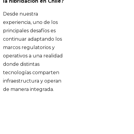
la hibridación en Chile?
Desde nuestra
experiencia, uno de los
principales desafíos es
continuar adaptando los
marcos regulatorios y
operativos a una realidad
donde distintas
tecnologías comparten
infraestructura y operan
de manera integrada.