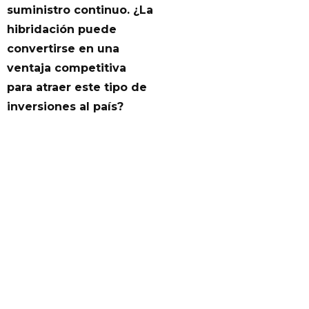
suministro continuo. ¿La
hibridación puede
convertirse en una
ventaja competitiva
para atraer este tipo de
inversiones al país?