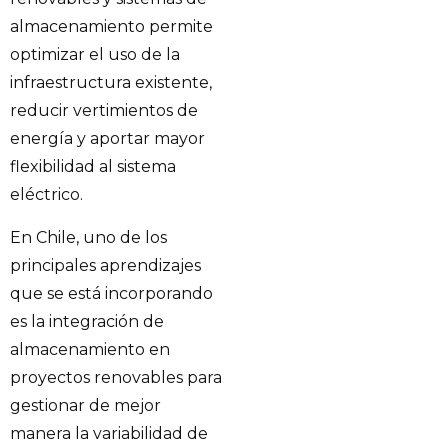
almacenamiento permite
optimizar el uso de la
infraestructura existente,
reducir vertimientos de
energía y aportar mayor
flexibilidad al sistema
eléctrico.
En Chile, uno de los
principales aprendizajes
que se está incorporando
es la integración de
almacenamiento en
proyectos renovables para
gestionar de mejor
manera la variabilidad de