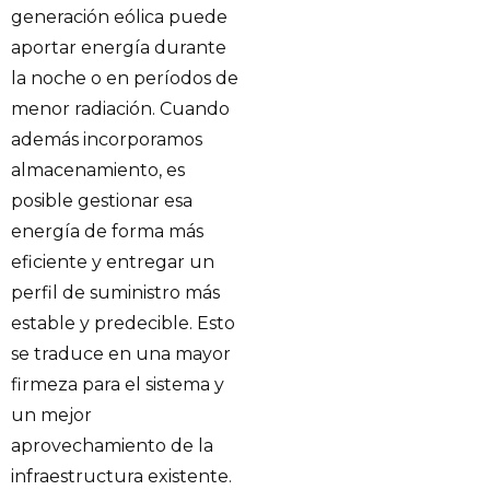
generación eólica puede
aportar energía durante
la noche o en períodos de
menor radiación. Cuando
además incorporamos
almacenamiento, es
posible gestionar esa
energía de forma más
eficiente y entregar un
perfil de suministro más
estable y predecible. Esto
se traduce en una mayor
firmeza para el sistema y
un mejor
aprovechamiento de la
infraestructura existente.