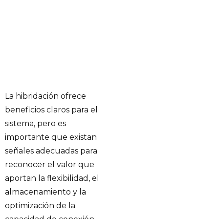
La hibridación ofrece
beneficios claros para el
sistema, pero es
importante que existan
señales adecuadas para
reconocer el valor que
aportan la flexibilidad, el
almacenamiento y la
optimización de la