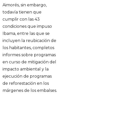
Aimorés, sin embargo,
todavía tienen que
cumplir con las 43
condiciones que impuso
Ibama, entre las que se
incluyen la reubicación de
los habitantes, completos
informes sobre programas
en curso de mitigación del
impacto ambiental y la
ejecución de programas
de reforestación en los
márgenes de los embalses.