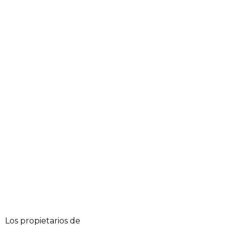
Los propietarios de