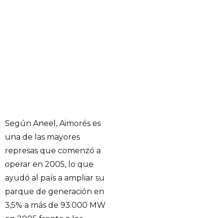
Según Aneel, Aimorés es
una de las mayores
represas que comenzó a
operar en 2005, lo que
ayudó al país a ampliar su
parque de generación en
3,5% a más de 93.000 MW