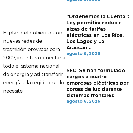
“Ordenemos la Cuenta”:
Ley permitirá reducir
alzas de tarifas
El plan del gobierno, con
eléctricas en Los Ríos,
nuevas redes de
Los Lagos y La
Araucanía
trasmisión previstas para
agosto 6, 2026
2007, intentará conectar a
todo el sistema nacional
SEC: Se han formulado
de energía y así transferir
cargos a cuatro
energía a la región que lo
empresas eléctricas por
cortes de luz durante
necesite.
sistemas frontales
agosto 6, 2026