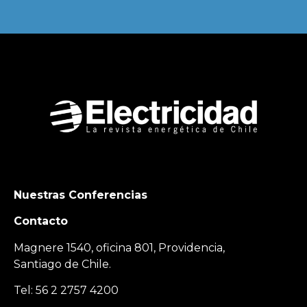
Nuestras Conferencias
Contacto
Magnere 1540, oficina 801, Providencia,
Santiago de Chile.
Tel: 56 2 2757 4200