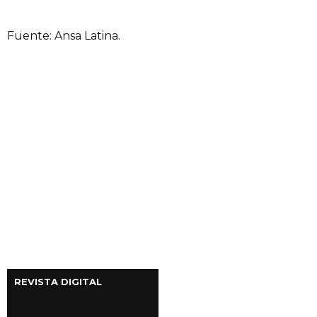
Fuente: Ansa Latina.
REVISTA DIGITAL