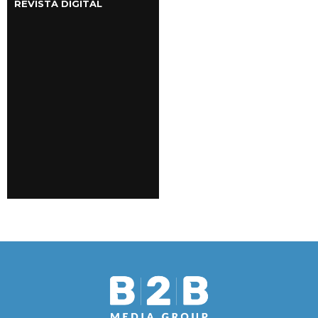
REVISTA DIGITAL