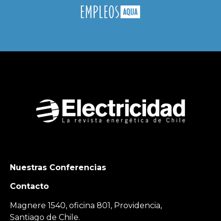
Nuestras Conferencias
Contacto
Magnere 1540, oficina 801, Providencia,
Santiago de Chile.