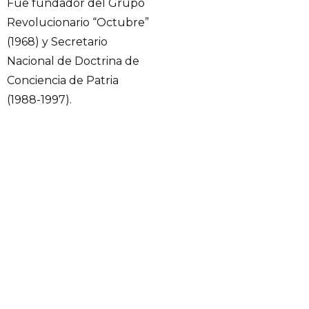
Fue fundador del Grupo
Revolucionario “Octubre”
(1968) y Secretario
Nacional de Doctrina de
Conciencia de Patria
(1988-1997).