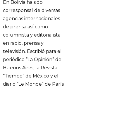
En Bolivia ha sido
corresponsal de diversas
agencias internacionales
de prensa así como
columnista y editorialista
en radio, prensa y
televisión. Escribió para el
periódico “La Opinión” de
Buenos Aires, la Revista
“Tiempo” de México y el
diario “Le Monde” de París.