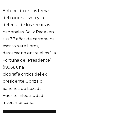
Entendido en los temas
del nacionalismo y la
defensa de los recursos
nacionales, Soliz Rada -en
sus 37 años de carrera- ha
escrito siete libros,
destacadno entre ellos “La
Fortuna del Presidente”
(1996), una
biografía crítica del ex
presidente Gonzalo
Sánchez de Lozada.
Fuente: Electricidad
Interamericana.