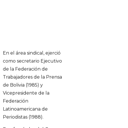
En el área sindical, ejerció
como secretario Ejecutivo
de la Federación de
Trabajadores de la Prensa
de Bolivia (1985) y
Vicepresidente de la
Federación
Latinoamericana de
Periodistas (1988).