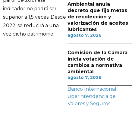
partir de 2021 ese
Ambiental anula
indicador no podrá ser
decreto que fija metas
de recolección y
superior a 1,5 veces. Desde
valorización de aceites
2022, se reducirá a una
lubricantes
vez dicho patrimonio.
agosto 7, 2026
Comisión de la Cámara
inicia votación de
cambios a normativa
ambiental
agosto 7, 2026
Banco Internacional
uperintendencia de
Valores y Seguros