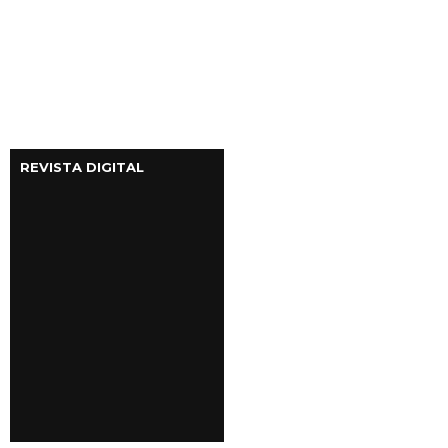
REVISTA DIGITAL