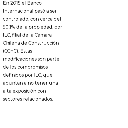
En 2015 el Banco
Internacional pasó a ser
controlado, con cerca del
50,1% de la propiedad, por
ILC, filial de la Cámara
Chilena de Construcción
(CChC). Estas
modificaciones son parte
de los compromisos
definidos por ILC, que
apuntan a no tener una
alta exposición con
sectores relacionados.