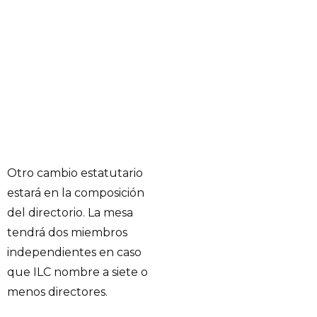
Otro cambio estatutario
estará en la composición
del directorio. La mesa
tendrá dos miembros
independientes en caso
que ILC nombre a siete o
menos directores.