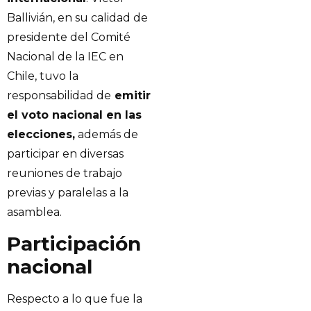
Ballivián, en su calidad de
presidente del Comité
Nacional de la IEC en
Chile, tuvo la
responsabilidad de
emitir
el voto nacional en las
elecciones,
además de
participar en diversas
reuniones de trabajo
previas y paralelas a la
asamblea.
Participación
nacional
Respecto a lo que fue la