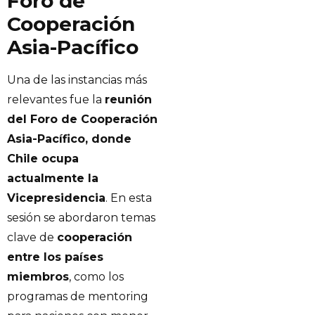
Foro de
Cooperación
Asia-Pacífico
Una de las instancias más
relevantes fue la
reunión
del Foro de Cooperación
Asia-Pacífico, donde
Chile ocupa
actualmente la
Vicepresidencia
. En esta
sesión se abordaron temas
clave de
cooperación
entre los países
miembros
, como los
programas de mentoring