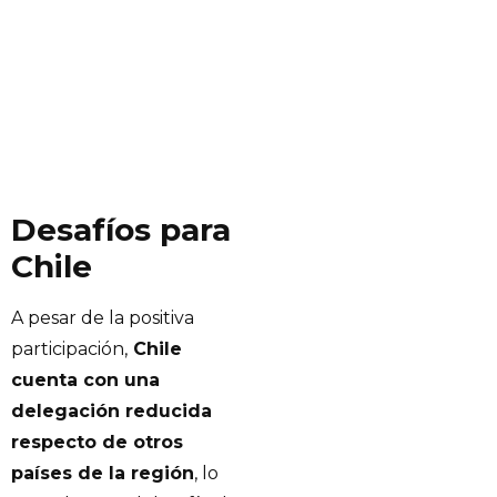
Desafíos para
Chile
A pesar de la positiva
participación,
Chile
cuenta con una
delegación reducida
respecto de otros
países de la región
, lo