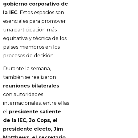
gobierno corporativo de
la IEC
. Estos espacios son
esenciales para promover
una participación más
equitativa y técnica de los
países miembros en los
procesos de decisión.
Durante la semana,
también se realizaron
reuniones bilaterales
con autoridades
internacionales, entre ellas
el
presidente saliente
de la IEC, Jo Cops, el
presidente electo, Jim
Matthews, el secretario