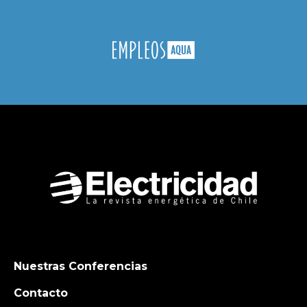
Nuestras Conferencias
Contacto