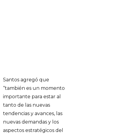
Santos agregó que
“también es un momento
importante para estar al
tanto de las nuevas
tendencias y avances, las
nuevas demandas y los
aspectos estratégicos del