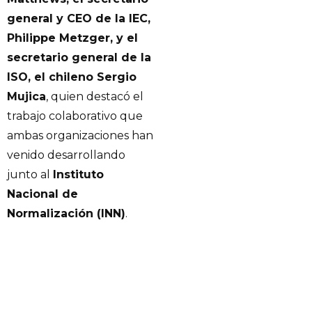
general y CEO de la IEC,
Philippe Metzger, y el
secretario general de la
ISO, el chileno Sergio
Mujica
, quien destacó el
trabajo colaborativo que
ambas organizaciones han
venido desarrollando
junto al
Instituto
Nacional de
Normalización (INN)
.