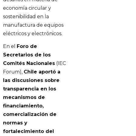
economía circular y
sostenibilidad en la
manufactura de equipos
eléctricos y electrónicos.
En el
Foro de
Secretarios de los
Comités Nacionales
(IEC
Forum),
Chile aportó a
las discusiones sobre
transparencia en los
mecanismos de
financiamiento,
comercialización de
normas y
fortalecimiento del