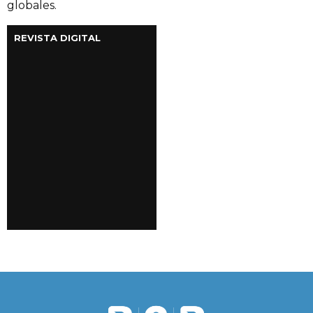
globales.
REVISTA DIGITAL