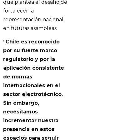
que plantea el desafío de
fortalecer la
representación nacional
en futuras asambleas.
“Chile es reconocido
por su fuerte marco
regulatorio y por la
aplicación consistente
de normas
internacionales en el
sector electrotécnico.
Sin embargo,
necesitamos
incrementar nuestra
presencia en estos
espacios para seguir