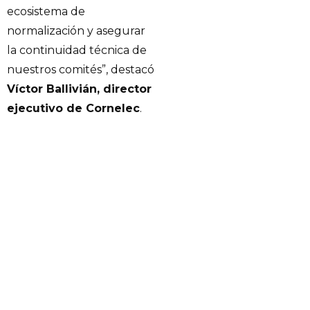
ecosistema de
normalización y asegurar
la continuidad técnica de
nuestros comités”, destacó
Víctor Ballivián, director
ejecutivo de Cornelec
.