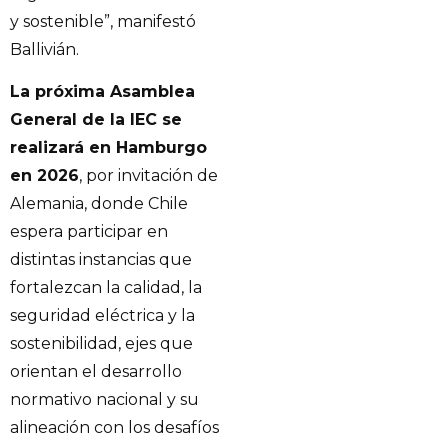
y sostenible”, manifestó
Ballivián.
La próxima Asamblea
General de la IEC se
realizará en Hamburgo
en 2026
, por invitación de
Alemania, donde Chile
espera participar en
distintas instancias que
fortalezcan la calidad, la
seguridad eléctrica y la
sostenibilidad, ejes que
orientan el desarrollo
normativo nacional y su
alineación con los desafíos