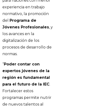
para naciones con menor
experiencia en trabajo
normativo, la promoción
del
Programa de
Jóvenes Profesionales
, y
los avances en la
digitalización de los
procesos de desarrollo de
normas.
“
Poder contar con
expertos jóvenes de la
región es fundamental
para el futuro de la IEC
.
Fortalecer estos
programas permite nutrir
de nuevos talentos al