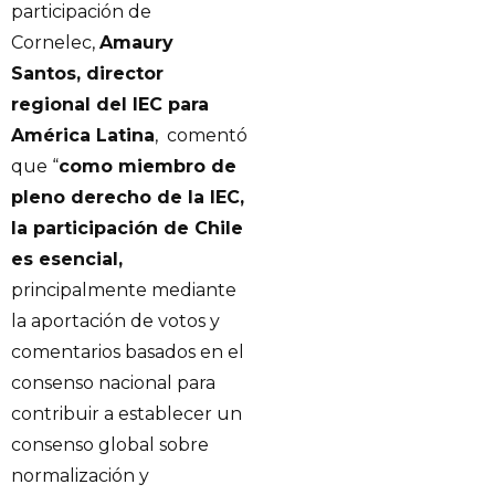
participación de
Cornelec,
Amaury
Santos, director
regional del IEC para
América Latina
, comentó
que “
como miembro de
pleno derecho de la IEC,
la participación de Chile
es esencial,
principalmente mediante
la aportación de votos y
comentarios basados ​​en el
consenso nacional para
contribuir a establecer un
consenso global sobre
normalización y