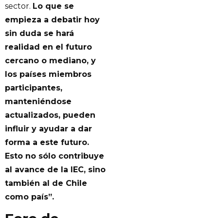
sector.
Lo que se
empieza a debatir hoy
sin duda se hará
realidad en el futuro
cercano o mediano, y
los países miembros
participantes,
manteniéndose
actualizados, pueden
influir y ayudar a dar
forma a este futuro.
Esto no sólo contribuye
al avance de la IEC, sino
también al de Chile
como país”.