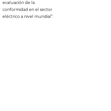
evaluación de la
conformidad en el sector
eléctrico a nivel mundial”.