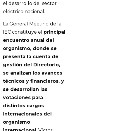
el desarrollo del sector
eléctrico nacional.
La General Meeting de la
IEC constituye el
principal
encuentro anual del
organismo, donde se
presenta la cuenta de
gestión del Directorio,
se analizan los avances
técnicos y financieros, y
se desarrollan las
votaciones para
distintos cargos
internacionales del
organismo
internacional
. Víctor