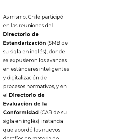
Asimismo, Chile participó
en las reuniones del
Directorio de
Estandarización
(SMB de
su sigla en inglés), donde
se expusieron los avances
en estándares inteligentes
y digitalización de
procesos normativos, y en
el
Directorio de
Evaluación de la
Conformidad
(CAB de su
sigla en inglés), instancia
que abordó los nuevos
desafíos en materia de