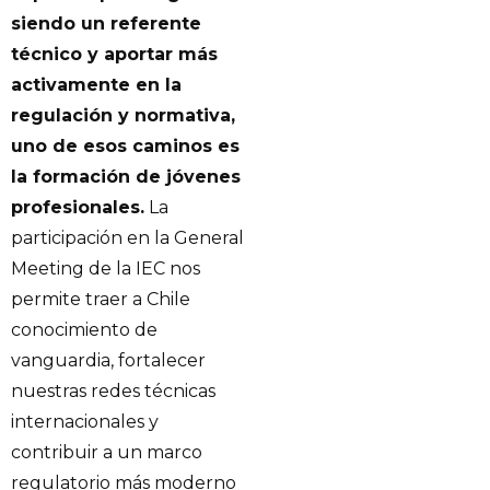
siendo un referente
técnico y aportar más
activamente en la
regulación y normativa,
uno de esos caminos es
la formación de jóvenes
profesionales.
La
participación en la General
Meeting de la IEC nos
permite traer a Chile
conocimiento de
vanguardia, fortalecer
nuestras redes técnicas
internacionales y
contribuir a un marco
regulatorio más moderno