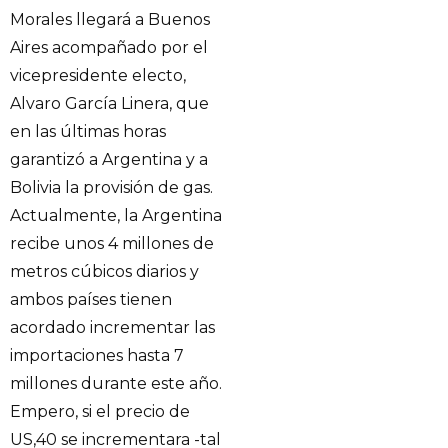
Morales llegará a Buenos
Aires acompañado por el
vicepresidente electo,
Alvaro García Linera, que
en las últimas horas
garantizó a Argentina y a
Bolivia la provisión de gas.
Actualmente, la Argentina
recibe unos 4 millones de
metros cúbicos diarios y
ambos países tienen
acordado incrementar las
importaciones hasta 7
millones durante este año.
Empero, si el precio de
US,40 se incrementara -tal