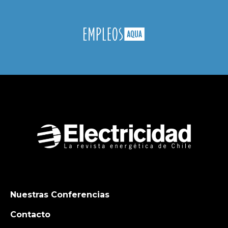
Nuestras Conferencias
Contacto