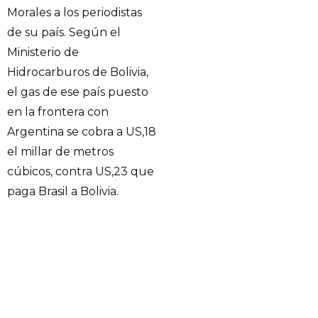
Morales a los periodistas
de su país. Según el
Ministerio de
Hidrocarburos de Bolivia,
el gas de ese país puesto
en la frontera con
Argentina se cobra a US,18
el millar de metros
cúbicos, contra US,23 que
paga Brasil a Bolivia.