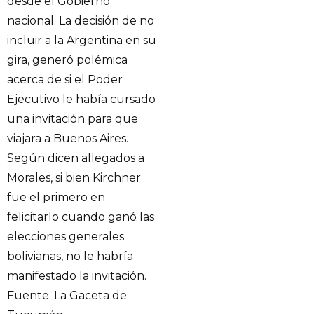
desde el Gobierno
nacional. La decisión de no
incluir a la Argentina en su
gira, generó polémica
acerca de si el Poder
Ejecutivo le había cursado
una invitación para que
viajara a Buenos Aires.
Según dicen allegados a
Morales, si bien Kirchner
fue el primero en
felicitarlo cuando ganó las
elecciones generales
bolivianas, no le habría
manifestado la invitación.
Fuente: La Gaceta de