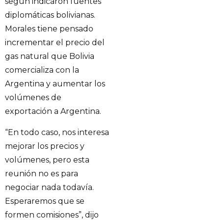
según indicaron fuentes
diplomáticas bolivianas.
Morales tiene pensado
incrementar el precio del
gas natural que Bolivia
comercializa con la
Argentina y aumentar los
volúmenes de
exportación a Argentina.
“En todo caso, nos interesa
mejorar los precios y
volúmenes, pero esta
reunión no es para
negociar nada todavía.
Esperaremos que se
formen comisiones”, dijo