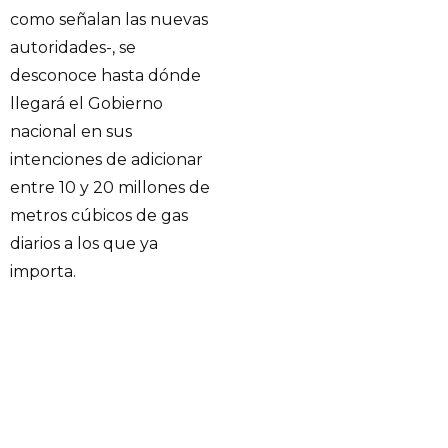
como señalan las nuevas
autoridades-, se
desconoce hasta dónde
llegará el Gobierno
nacional en sus
intenciones de adicionar
entre 10 y 20 millones de
metros cúbicos de gas
diarios a los que ya
importa.