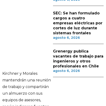
SEC: Se han formulado
cargos a cuatro
empresas eléctricas por
cortes de luz durante
sistemas frontales
agosto 6, 2026
Grenergy publica
vacantes de trabajo para
ingenieros y otros
profesionales en Chile
agosto 6, 2026
Kirchner y Morales
mantendrán una reunión
de trabajo y compartirán
un almuerzo con sus
equipos de asesores,