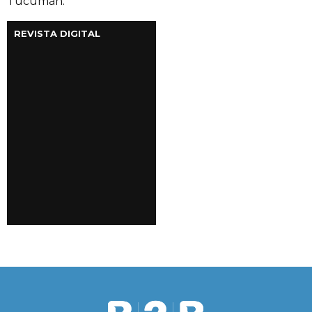
Tucumán.
REVISTA DIGITAL