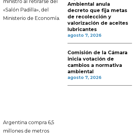
ministro al retirarse del
Ambiental anula
«Salón Padilla», del
decreto que fija metas
de recolección y
Ministerio de Economía.
valorización de aceites
lubricantes
agosto 7, 2026
Comisión de la Cámara
inicia votación de
cambios a normativa
ambiental
agosto 7, 2026
Argentina compra 6,5
millones de metros