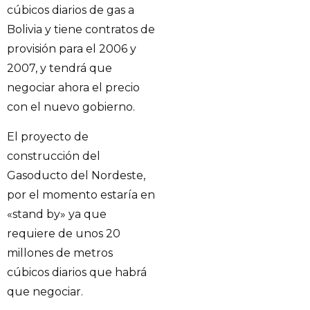
cúbicos diarios de gas a
Bolivia y tiene contratos de
provisión para el 2006 y
2007, y tendrá que
negociar ahora el precio
con el nuevo gobierno.
El proyecto de
construcción del
Gasoducto del Nordeste,
por el momento estaría en
«stand by» ya que
requiere de unos 20
millones de metros
cúbicos diarios que habrá
que negociar.