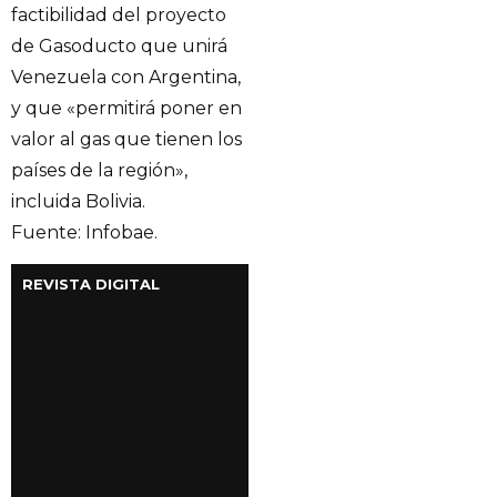
factibilidad del proyecto
de Gasoducto que unirá
Venezuela con Argentina,
y que «permitirá poner en
valor al gas que tienen los
países de la región»,
incluida Bolivia.
Fuente: Infobae.
REVISTA DIGITAL