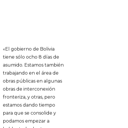
«El gobierno de Bolivia
tiene sólo ocho 8 días de
asumido. Estamos también
trabajando en el área de
obras públicas en algunas
obras de interconexión
fronteriza, y otras, pero
estamos dando tiempo
para que se consolide y
podamos empezar a