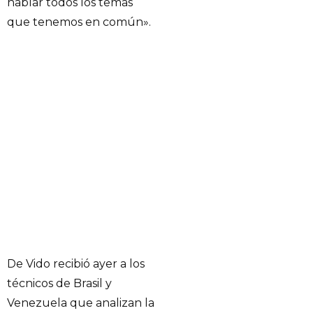
hablar todos los temas
que tenemos en común».
De Vido recibió ayer a los
técnicos de Brasil y
Venezuela que analizan la