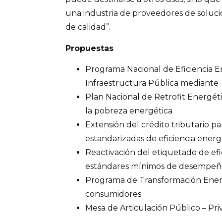
una industria de proveedores de soluc
de calidad”.
Propuestas
Programa Nacional de Eficiencia E
Infraestructura Pública mediante
Plan Nacional de Retrofit Energéti
la pobreza energética
Extensión del crédito tributario 
estandarizadas de eficiencia energ
Reactivación del etiquetado de efi
estándares mínimos de desempeñ
Programa de Transformación Ener
consumidores
Mesa de Articulación Público – Pri