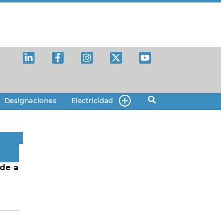
Designaciones
Electricidad
de a