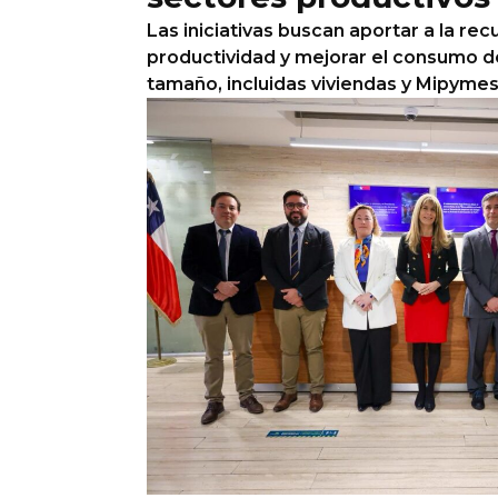
Las iniciativas buscan aportar a la rec
productividad y mejorar el consumo de
tamaño, incluidas viviendas y Mipymes