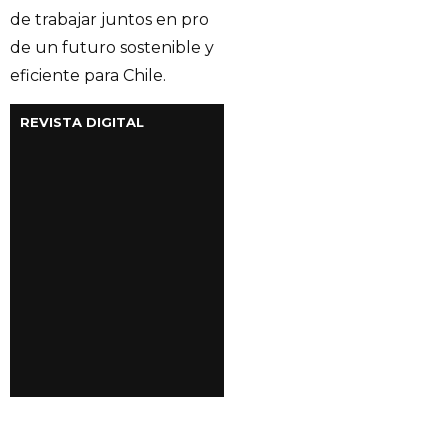
de trabajar juntos en pro
de un futuro sostenible y
eficiente para Chile.
REVISTA DIGITAL