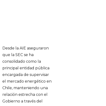
Desde la AIE aseguraron
que la SEC se ha
consolidado como la
principal entidad pública
encargada de supervisar
el mercado energético en
Chile, manteniendo una
relación estrecha con el
Gobierno a través del