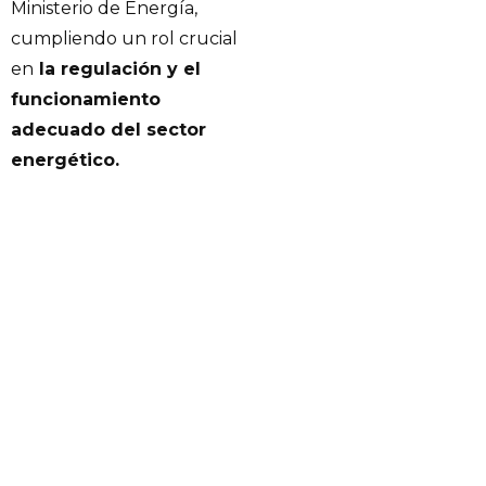
Ministerio de Energía,
cumpliendo un rol crucial
en
la regulación y el
funcionamiento
adecuado del sector
energético.