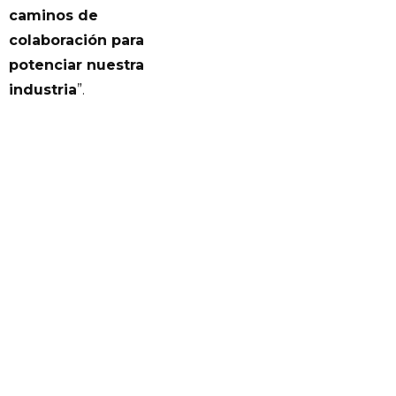
caminos de
colaboración para
potenciar nuestra
industria
”.