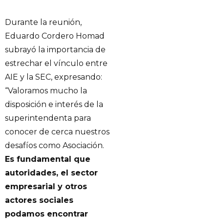
Durante la reunión,
Eduardo Cordero Homad
subrayó la importancia de
estrechar el vínculo entre
AIE y la SEC, expresando:
“Valoramos mucho la
disposición e interés de la
superintendenta para
conocer de cerca nuestros
desafíos como Asociación.
Es fundamental que
autoridades, el sector
empresarial y otros
actores sociales
podamos encontrar