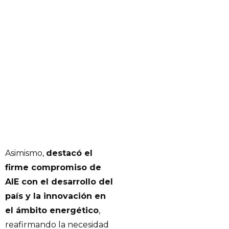
Asimismo,
destacó el
firme compromiso de
AIE con el desarrollo del
país y la innovación en
el ámbito energético
,
reafirmando la necesidad