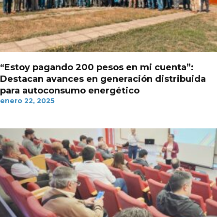
“Estoy pagando 200 pesos en mi cuenta”:
Destacan avances en generación distribuida
para autoconsumo energético
enero 22, 2025