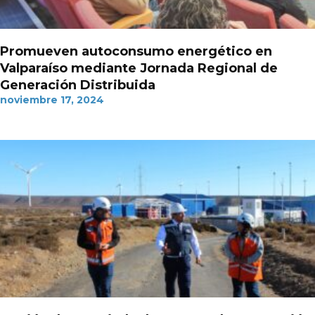
Promueven autoconsumo energético en
Valparaíso mediante Jornada Regional de
Generación Distribuida
noviembre 17, 2024