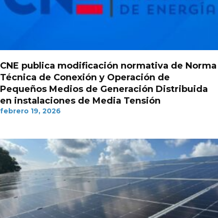
CNE publica modificación normativa de Norma
Técnica de Conexión y Operación de
Pequeños Medios de Generación Distribuida
en instalaciones de Media Tensión
febrero 19, 2026