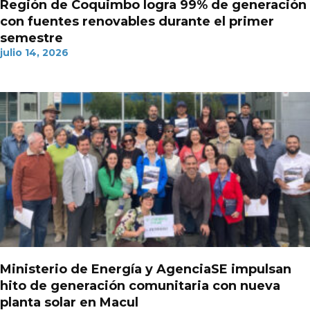
Región de Coquimbo logra 99% de generación
con fuentes renovables durante el primer
semestre
julio 14, 2026
Ministerio de Energía y AgenciaSE impulsan
hito de generación comunitaria con nueva
planta solar en Macul