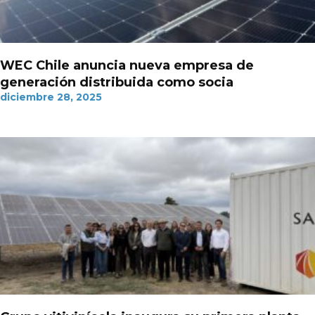
WEC Chile anuncia nueva empresa de
generación distribuida como socia
diciembre 28, 2025