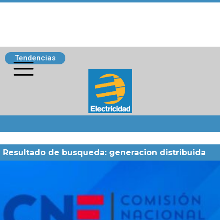
Tendencias
Siguenos
Resultado de busqueda: generacion distribuida