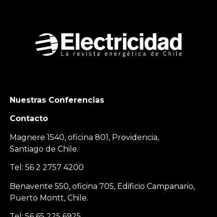
Nuestras Conferencias
Contacto
Magnere 1540, oficina 801, Providencia,
Santiago de Chile.
Tel: 56 2 2757 4200
Benavente 550, oficina 705, Edificio Campanario,
Puerto Montt, Chile.
Tel: 56 65 225 6925