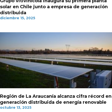
Grupo vitivinícola inaugura su primera planta
solar en Chile junto a empresa de generación
distribuida
diciembre 15, 2025
Región de La Araucanía alcanza cifra récord en
generación distribuida de energía renovable
octubre 13, 2025