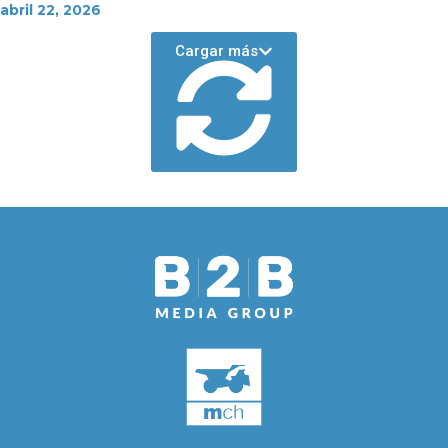
abril 22, 2026
Cargar más