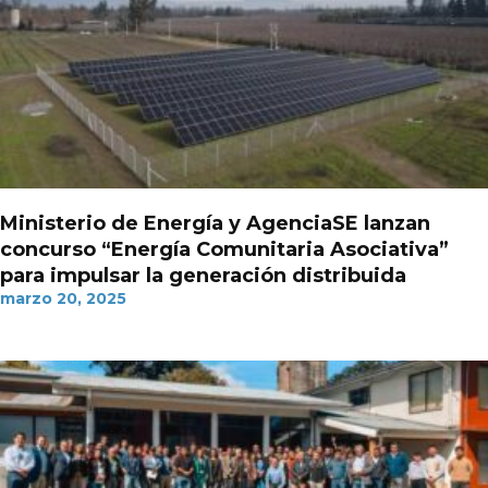
Ministerio de Energía y AgenciaSE lanzan
concurso “Energía Comunitaria Asociativa”
para impulsar la generación distribuida
marzo 20, 2025