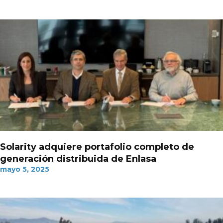
Solarity adquiere portafolio completo de
generación distribuida de Enlasa
mayo 5, 2025